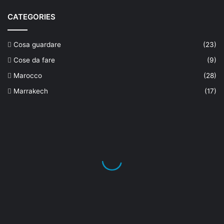
CATEGORIES
Cosa guardare
(23)
Cose da fare
(9)
Marocco
(28)
Marrakech
(17)