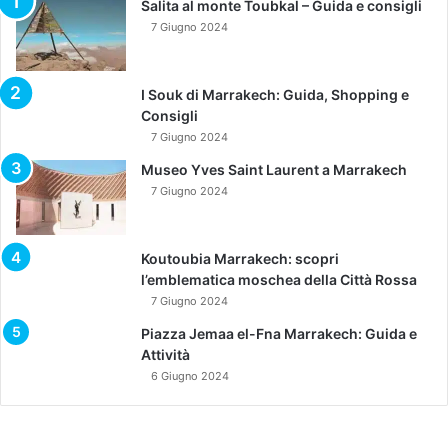
Salita al monte Toubkal – Guida e consigli
7 Giugno 2024
I Souk di Marrakech: Guida, Shopping e
Consigli
7 Giugno 2024
Museo Yves Saint Laurent a Marrakech
7 Giugno 2024
Koutoubia Marrakech: scopri
l’emblematica moschea della Città Rossa
7 Giugno 2024
Piazza Jemaa el-Fna Marrakech: Guida e
Attività
6 Giugno 2024