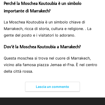
Perché la Moschea Koutoubia è un simbolo
importante di Marrakech?
La Moschea Koutoubia è un simbolo chiave di
Marrakech, ricca di storia, cultura e religione. . La
gente del posto e i visitatori lo adorano.
Dov’è la Moschea Koutoubia a Marrakech?
Questa moschea si trova nel cuore di Marrakech,
vicino alla famosa piazza Jemaa el-Fna. È nel centro
della città rossa.
Lascia un commento