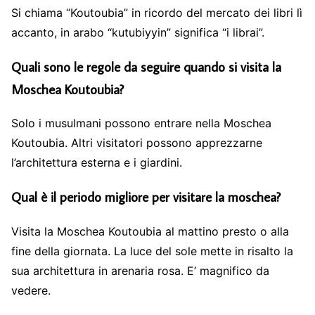
Si chiama “Koutoubia” in ricordo del mercato dei libri lì
accanto, in arabo “kutubiyyin” significa “i librai”.
Quali sono le regole da seguire quando si visita la
Moschea Koutoubia?
Solo i musulmani possono entrare nella Moschea
Koutoubia. Altri visitatori possono apprezzarne
l’architettura esterna e i giardini.
Qual è il periodo migliore per visitare la moschea?
Visita la Moschea Koutoubia al mattino presto o alla
fine della giornata. La luce del sole mette in risalto la
sua architettura in arenaria rosa. E’ magnifico da
vedere.