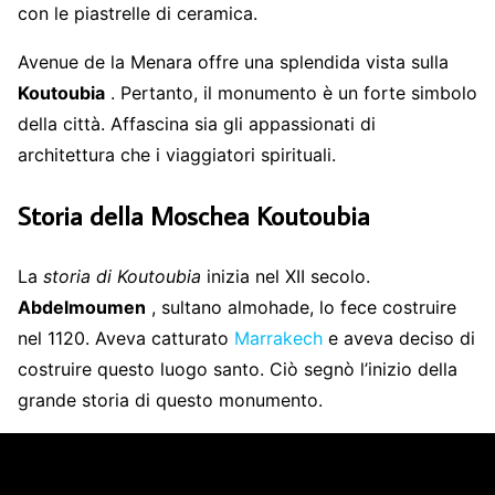
con le piastrelle di ceramica.
Avenue de la Menara offre una splendida vista sulla
Koutoubia
. Pertanto, il monumento è un forte simbolo
della città. Affascina sia gli appassionati di
architettura che i viaggiatori spirituali.
Storia della Moschea Koutoubia
La
storia di Koutoubia
inizia nel XII secolo.
Abdelmoumen
, sultano almohade, lo fece costruire
nel 1120. Aveva catturato
Marrakech
e aveva deciso di
costruire questo luogo santo. Ciò segnò l’inizio della
grande storia di questo monumento.