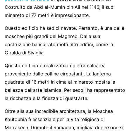
Costruito da Abd al-Mumin bin Ali nel 1146, il suo
minareto di 77 metri è impressionante.
Questo edificio ha sedici navate. Pertanto, è una delle
moschee più grandi del Maghreb. Dalla sua
costruzione ha ispirato molti altri edifici, come la
Giralda di Siviglia.
Questo edificio è realizzato in pietra calcarea
proveniente dalle colline circostanti. La lanterna
quadrata di 16 metri in cima al minareto mostra la
bellezza dell’arte islamica. Per secoli ha rappresentato
la ricchezza e la finezza di quest’arte.
Oltre alla sua incredibile architettura, la Moschea
Koutoubia è essenziale per la vita religiosa di
Marrakech. Durante il Ramadan, migliaia di persone si