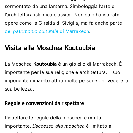
sormontato da una lanterna. Simboleggia l’arte e
l’architettura islamica classica. Non solo ha ispirato
opere come la Giralda di Siviglia, ma fa anche parte
del
patrimonio culturale
di Marrakech
.
Visita alla Moschea Koutoubia
La Moschea
Koutoubia
è un gioiello di Marrakech. È
importante per la sua religione e architettura. Il suo
imponente minareto attira molte persone per vedere la
sua bellezza.
Regole e convenzioni da rispettare
Rispettare le regole della moschea è molto
importante.
L’accesso alla moschea
è limitato ai