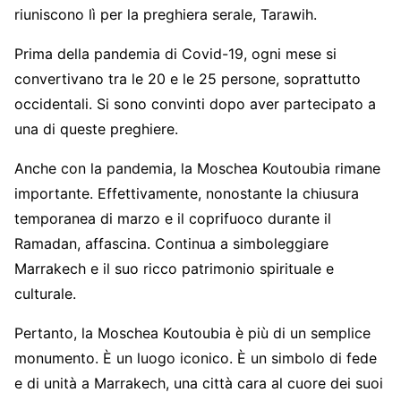
riuniscono lì per la preghiera serale, Tarawih.
Prima della pandemia di Covid-19, ogni mese si
convertivano tra le 20 e le 25 persone, soprattutto
occidentali. Si sono convinti dopo aver partecipato a
una di queste preghiere.
Anche con la pandemia, la Moschea Koutoubia rimane
importante. Effettivamente, nonostante la chiusura
temporanea di marzo e il coprifuoco durante il
Ramadan, affascina. Continua a simboleggiare
Marrakech e il suo ricco patrimonio spirituale e
culturale.
Pertanto, la Moschea Koutoubia è più di un semplice
monumento. È un luogo iconico. È un simbolo di fede
e di unità a Marrakech, una città cara al cuore dei suoi