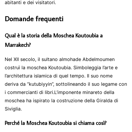
abitanti e dei visitatori.
Domande frequenti
Qual è la storia della Moschea Koutoubia a
Marrakech?
Nel XII secolo, il sultano almohade Abdelmoumen
costruì la moschea Koutoubia. Simboleggia l’arte e
l’architettura islamica di quel tempo. Il suo nome
deriva da “kutubiyyin”, sottolineando il suo legame con
i commercianti di libri.L’imponente minareto della
moschea ha ispirato la costruzione della Giralda di
Siviglia.
Perché la Moschea Koutoubia si chiama così?