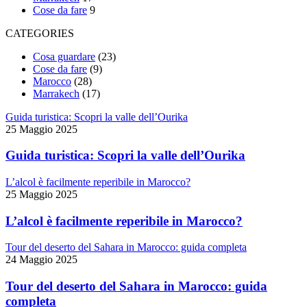
Cose da fare
9
CATEGORIES
Cosa guardare
(23)
Cose da fare
(9)
Marocco
(28)
Marrakech
(17)
Guida turistica: Scopri la valle dell’Ourika
25 Maggio 2025
Guida turistica: Scopri la valle dell’Ourika
L’alcol è facilmente reperibile in Marocco?
25 Maggio 2025
L’alcol è facilmente reperibile in Marocco?
Tour del deserto del Sahara in Marocco: guida completa
24 Maggio 2025
Tour del deserto del Sahara in Marocco: guida
completa