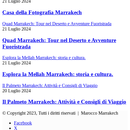
21 Luglio 2024
Casa della Fotografia Marrakech
Quad Marrakech: Tour nel Deserto e Avventure Fuoristrada
21 Luglio 2024
Quad Marrakech: Tour nel Deserto e Avventure
Fuoristrada
Esplora la Mellah Marrakech: storia e cultura.
21 Luglio 2024
Esplora la Mellah Marrakech: storia e cultura.
Il Palmeto Marrakech: Attività e Consigli di Viaggio
20 Luglio 2024
Il Palmeto Marrakech: Attività e Consigli di Viaggio
© Copyright 2023, Tutti i diritti riservati | Marocco Marrakech
Facebook
X