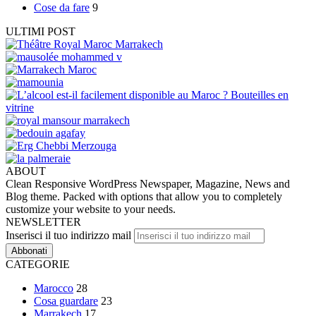
Cose da fare
9
ULTIMI POST
ABOUT
Clean Responsive WordPress Newspaper, Magazine, News and
Blog theme. Packed with options that allow you to completely
customize your website to your needs.
NEWSLETTER
Inserisci il tuo indirizzo mail
CATEGORIE
Marocco
28
Cosa guardare
23
Marrakech
17