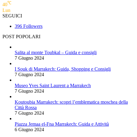
℃
40
Lun
SEGUICI
396
Followers
POST POPOLARI
Salita al monte Toubkal – Guida e consigli
7 Giugno 2024
I Souk di Marrakech: Guida, Shopping e Consigli
7 Giugno 2024
Museo Yves Saint Laurent a Marrakech
7 Giugno 2024
Koutoubia Marrakech: scopri l’emblematica moschea della
Città Rossa
7 Giugno 2024
Piazza Jemaa el-Fna Marrakech: Guida e Attività
6 Giugno 2024