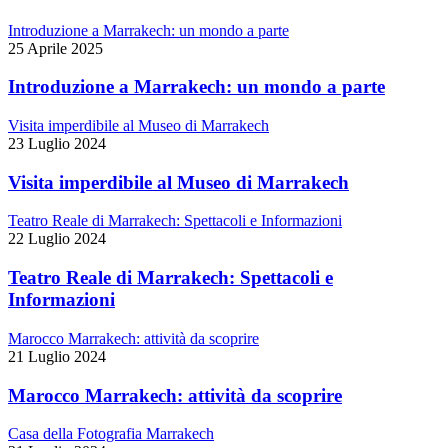
Introduzione a Marrakech: un mondo a parte
25 Aprile 2025
Introduzione a Marrakech: un mondo a parte
Visita imperdibile al Museo di Marrakech
23 Luglio 2024
Visita imperdibile al Museo di Marrakech
Teatro Reale di Marrakech: Spettacoli e Informazioni
22 Luglio 2024
Teatro Reale di Marrakech: Spettacoli e
Informazioni
Marocco Marrakech: attività da scoprire
21 Luglio 2024
Marocco Marrakech: attività da scoprire
Casa della Fotografia Marrakech