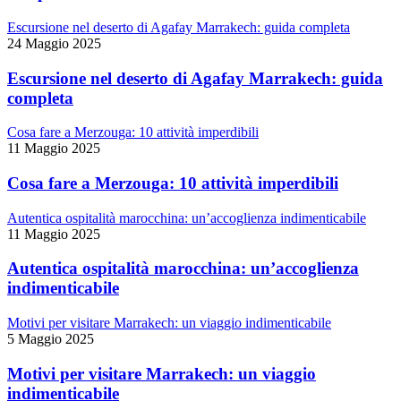
Escursione nel deserto di Agafay Marrakech: guida completa
24 Maggio 2025
Escursione nel deserto di Agafay Marrakech: guida
completa
Cosa fare a Merzouga: 10 attività imperdibili
11 Maggio 2025
Cosa fare a Merzouga: 10 attività imperdibili
Autentica ospitalità marocchina: un’accoglienza indimenticabile
11 Maggio 2025
Autentica ospitalità marocchina: un’accoglienza
indimenticabile
Motivi per visitare Marrakech: un viaggio indimenticabile
5 Maggio 2025
Motivi per visitare Marrakech: un viaggio
indimenticabile