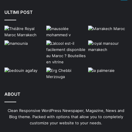
ULTIMI POST
ABOUT
Clean Responsive WordPress Newspaper, Magazine, News and
Blog theme. Packed with options that allow you to completely
customize your website to your needs.