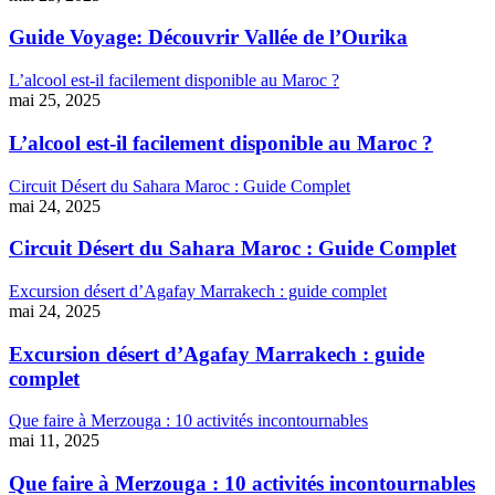
Guide Voyage: Découvrir Vallée de l’Ourika
L’alcool est-il facilement disponible au Maroc ?
mai 25, 2025
L’alcool est-il facilement disponible au Maroc ?
Circuit Désert du Sahara Maroc : Guide Complet
mai 24, 2025
Circuit Désert du Sahara Maroc : Guide Complet
Excursion désert d’Agafay Marrakech : guide complet
mai 24, 2025
Excursion désert d’Agafay Marrakech : guide
complet
Que faire à Merzouga : 10 activités incontournables
mai 11, 2025
Que faire à Merzouga : 10 activités incontournables