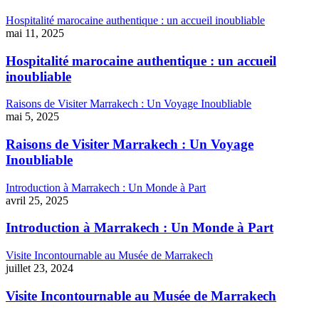
Hospitalité marocaine authentique : un accueil inoubliable
mai 11, 2025
Hospitalité marocaine authentique : un accueil
inoubliable
Raisons de Visiter Marrakech : Un Voyage Inoubliable
mai 5, 2025
Raisons de Visiter Marrakech : Un Voyage
Inoubliable
Introduction à Marrakech : Un Monde à Part
avril 25, 2025
Introduction à Marrakech : Un Monde à Part
Visite Incontournable au Musée de Marrakech
juillet 23, 2024
Visite Incontournable au Musée de Marrakech