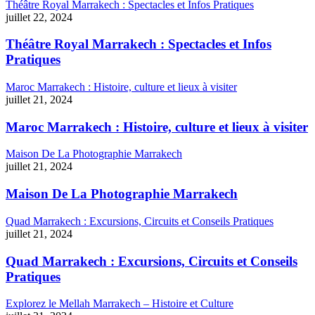
Théâtre Royal Marrakech : Spectacles et Infos Pratiques
juillet 22, 2024
Théâtre Royal Marrakech : Spectacles et Infos
Pratiques
Maroc Marrakech : Histoire, culture et lieux à visiter
juillet 21, 2024
Maroc Marrakech : Histoire, culture et lieux à visiter
Maison De La Photographie Marrakech
juillet 21, 2024
Maison De La Photographie Marrakech
Quad Marrakech : Excursions, Circuits et Conseils Pratiques
juillet 21, 2024
Quad Marrakech : Excursions, Circuits et Conseils
Pratiques
Explorez le Mellah Marrakech – Histoire et Culture