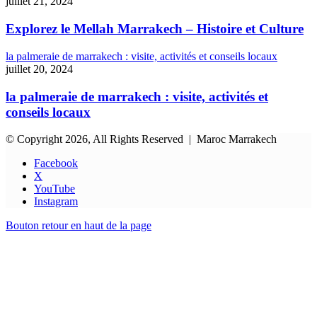
juillet 21, 2024
Explorez le Mellah Marrakech – Histoire et Culture
la palmeraie de marrakech : visite, activités et conseils locaux
juillet 20, 2024
la palmeraie de marrakech : visite, activités et
conseils locaux
© Copyright 2026, All Rights Reserved | Maroc Marrakech
Facebook
X
YouTube
Instagram
Bouton retour en haut de la page