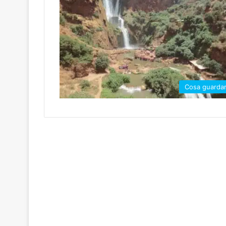
Cosa guarda