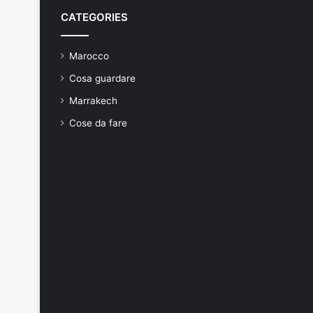
CATEGORIES
Marocco
Cosa guardare
Marrakech
Cose da fare