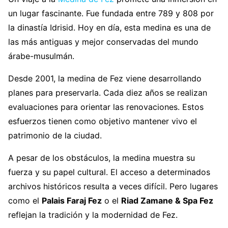
un lugar fascinante. Fue fundada entre 789 y 808 por
la dinastía Idrisid. Hoy en día, esta medina es una de
las más antiguas y mejor conservadas del mundo
árabe-musulmán.
Desde 2001, la medina de Fez viene desarrollando
planes para preservarla. Cada diez años se realizan
evaluaciones para orientar las renovaciones. Estos
esfuerzos tienen como objetivo mantener vivo el
patrimonio de la ciudad.
A pesar de los obstáculos, la medina muestra su
fuerza y ​​su papel cultural. El acceso a determinados
archivos históricos resulta a veces difícil. Pero lugares
como el
Palais Faraj Fez
o el
Riad Zamane & Spa Fez
reflejan la tradición y la modernidad de Fez.