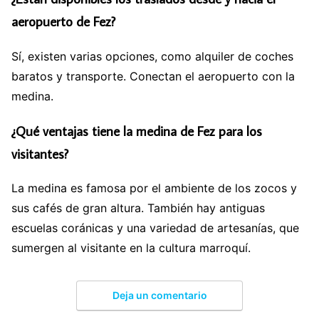
aeropuerto de Fez?
Sí, existen varias opciones, como alquiler de coches
baratos y transporte. Conectan el aeropuerto con la
medina.
¿Qué ventajas tiene la medina de Fez para los
visitantes?
La medina es famosa por el ambiente de los zocos y
sus cafés de gran altura. También hay antiguas
escuelas coránicas y una variedad de artesanías, que
sumergen al visitante en la cultura marroquí.
Deja un comentario