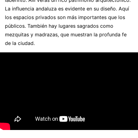
laberinto. Allí verás un rico patrimonio arquitectónico.
La influencia andaluza es evidente en su diseño. Aquí
los espacios privados son más importantes que los
públicos. También hay lugares sagrados como
mezquitas y madrazas, que muestran la profunda fe
de la ciudad.