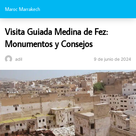
Maroc Marrakech
Visita Guiada Medina de Fez:
Monumentos y Consejos
9 de junio de 2024
adil