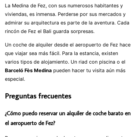
La Medina de Fez, con sus numerosos habitantes y
viviendas, es inmensa. Perderse por sus mercados y
admirar su arquitectura es parte de la aventura. Cada
rincón de Fez el Bali guarda sorpresas.
Un coche de alquiler desde el aeropuerto de Fez hace
que viajar sea más fácil. Para la estancia, existen
varios tipos de alojamiento. Un riad con piscina o el
Barceló Fès Medina
pueden hacer tu visita aún más
especial.
Preguntas frecuentes
¿Cómo puedo reservar un alquiler de coche barato en
el aeropuerto de Fez?