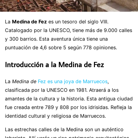
La
Medina de Fez
es un tesoro del siglo VIII.
Catalogado por la UNESCO, tiene más de 9.000 calles
y 300 barrios. Esta aventura única tiene una
puntuación de 4,6 sobre 5 según 778 opiniones.
Introducción a la Medina de Fez
La
Medina de
Fez es una joya de Marruecos
,
clasificada por la UNESCO en 1981. Atraerá a los
amantes de la cultura y la historia. Esta antigua ciudad
fue creada entre 789 y 808 por los idrisidas. Refleja la
identidad cultural y religiosa de Marruecos.
Las estrechas calles de la Medina son un auténtico