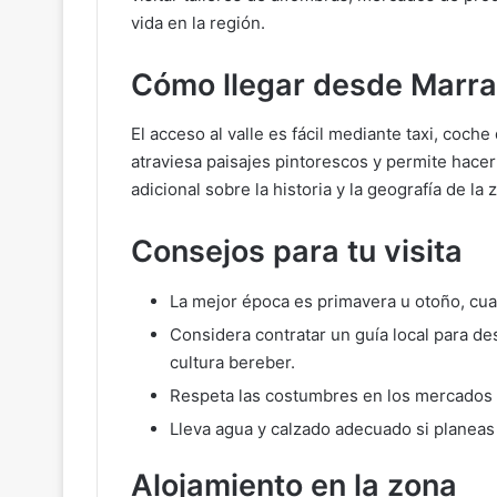
vida en la región.
Cómo llegar desde Marr
El acceso al valle es fácil mediante taxi, coche
atraviesa paisajes pintorescos y permite hace
adicional sobre la historia y la geografía de l
Consejos para tu visita
La mejor época es primavera u otoño, cua
Considera contratar un guía local para d
cultura bereber.
Respeta las costumbres en los mercados 
Lleva agua y calzado adecuado si planea
Alojamiento en la zona