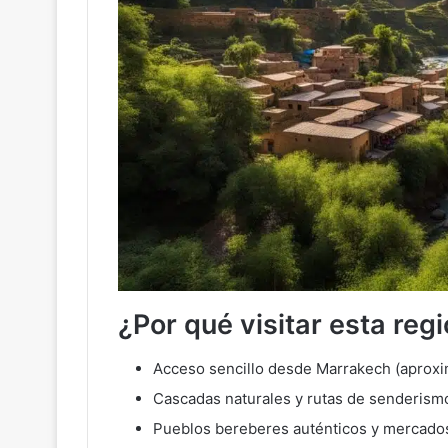
¿Por qué visitar esta reg
Acceso sencillo desde Marrakech (aprox
Cascadas naturales y rutas de senderismo
Pueblos bereberes auténticos y mercados