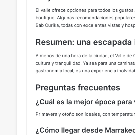
El valle ofrece opciones para todos los gusto
boutique. Algunas recomendaciones populares 
Bab Ourika, todas con excelentes vistas y hospi
Resumen: una escapada 
A menos de una hora de la ciudad, el Valle de
cultura y tranquilidad. Ya sea para una caminat
gastronomía local, es una experiencia inolvid
Preguntas frecuentes
¿Cuál es la mejor época para 
Primavera y otoño son ideales, con temperatura
¿Cómo llegar desde Marrake