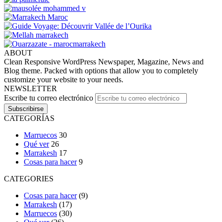
ABOUT
Clean Responsive WordPress Newspaper, Magazine, News and
Blog theme. Packed with options that allow you to completely
customize your website to your needs.
NEWSLETTER
Escribe tu correo electrónico
CATEGORÍAS
Marruecos
30
Qué ver
26
Marrakesh
17
Cosas para hacer
9
CATEGORIES
Cosas para hacer
(9)
Marrakesh
(17)
Marruecos
(30)