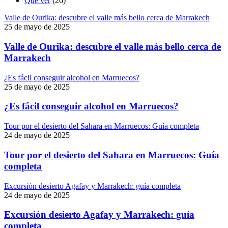
Qué ver
(26)
Valle de Ourika: descubre el valle más bello cerca de Marrakech
25 de mayo de 2025
Valle de Ourika: descubre el valle más bello cerca de
Marrakech
¿Es fácil conseguir alcohol en Marruecos?
25 de mayo de 2025
¿Es fácil conseguir alcohol en Marruecos?
Tour por el desierto del Sahara en Marruecos: Guía completa
24 de mayo de 2025
Tour por el desierto del Sahara en Marruecos: Guía
completa
Excursión desierto Agafay y Marrakech: guía completa
24 de mayo de 2025
Excursión desierto Agafay y Marrakech: guía
completa