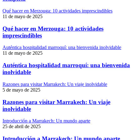
Qué hacer en Merzouga: 10 actividades imprescindibles
11 de mayo de 2025
Qué hacer en Merzouga: 10 actividades
imprescindibles
Auténtica hospitalidad marroquí: una bienvenida inolvidable
11 de mayo de 2025
Auténtica hospitalidad marroquí: una bienvenida
inolvidable
Razones para visitar Marrakech: Un viaje inolvidable
5 de mayo de 2025
Razones para visitar Marrakech: Un viaje
inolvidable
Introducción a Marrakech: Un mundo aparte
25 de abril de 2025
Introducción a Marrakech: Un mundo aparte