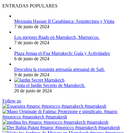
ENTRADAS POPULARES
Mezquita Hassan II Casablanca: Arquitectura y Visita
7 de junio de 2024
Los mejores Riads en Marrakech, Marruecos.
7 de junio de 2024
Plaza Jemaa el-Fna Marrakech: Guía y Actividades
6 de junio de 2024
Descubra la exquisita artesanía artesanal de Safi.
9 de junio de 2024
Visita el Jardín Secreto de Marrakech.
20 de junio de 2024
Follow us