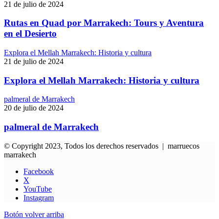
21 de julio de 2024
Rutas en Quad por Marrakech: Tours y Aventura
en el Desierto
Explora el Mellah Marrakech: Historia y cultura
21 de julio de 2024
Explora el Mellah Marrakech: Historia y cultura
palmeral de Marrakech
20 de julio de 2024
palmeral de Marrakech
© Copyright 2023, Todos los derechos reservados | marruecos
marrakech
Facebook
X
YouTube
Instagram
Botón volver arriba