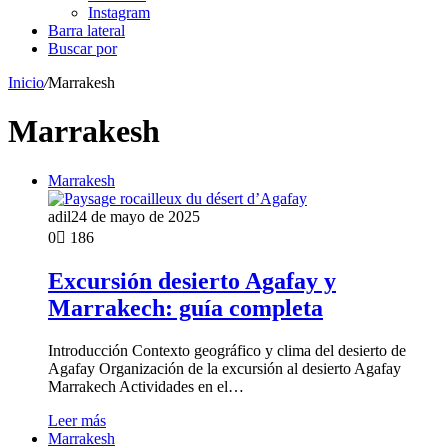
Instagram
Barra lateral
Buscar por
Inicio
/
Marrakesh
Marrakesh
Marrakesh
adil
24 de mayo de 2025
0
186
Excursión desierto Agafay y
Marrakech: guía completa
Introducción Contexto geográfico y clima del desierto de
Agafay Organización de la excursión al desierto Agafay
Marrakech Actividades en el…
Leer más
Marrakesh