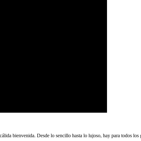
ida bienvenida. Desde lo sencillo hasta lo lujoso, hay para todos los 