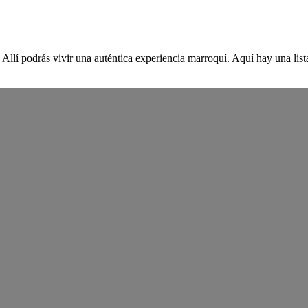
 Allí podrás vivir una auténtica experiencia marroquí. Aquí hay una list