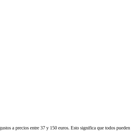
gustos a precios entre 37 y 150 euros. Esto significa que todos pueden