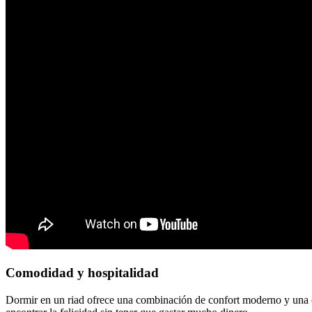
Comodidad y hospitalidad
Dormir en un riad ofrece una combinación de confort moderno y una cál