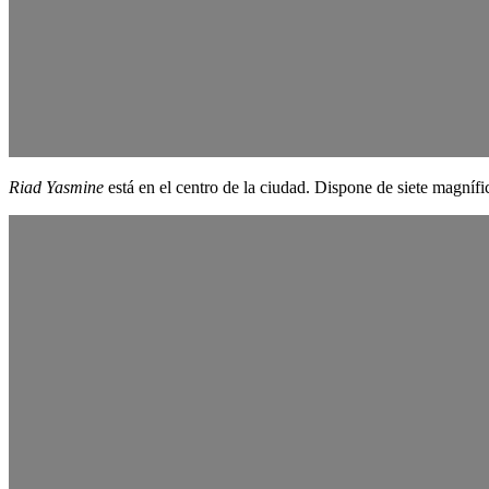
Riad Yasmine
está en el centro de la ciudad. Dispone de siete magnífic