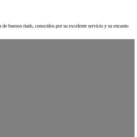
a de buenos riads, conocidos por su excelente servicio y su encanto