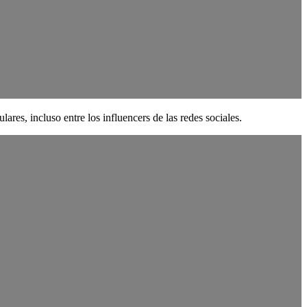
ares, incluso entre los influencers de las redes sociales.