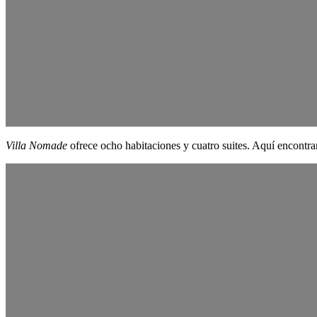
Villa Nomade
ofrece ocho habitaciones y cuatro suites. Aquí encontra