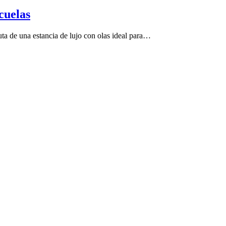
cuelas
uta de una estancia de lujo con olas ideal para…