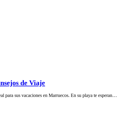
nsejos de Viaje
deal para sus vacaciones en Marruecos. En su playa te esperan…