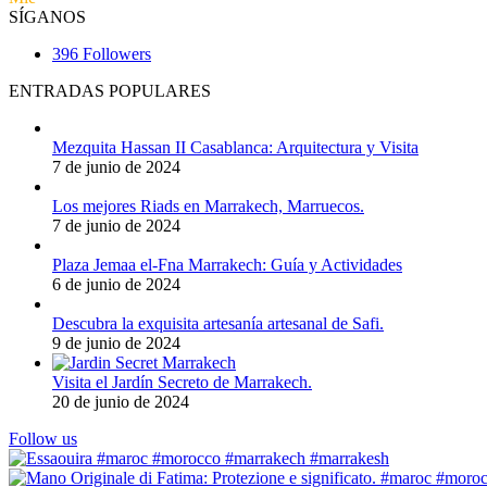
SÍGANOS
396
Followers
ENTRADAS POPULARES
Mezquita Hassan II Casablanca: Arquitectura y Visita
7 de junio de 2024
Los mejores Riads en Marrakech, Marruecos.
7 de junio de 2024
Plaza Jemaa el-Fna Marrakech: Guía y Actividades
6 de junio de 2024
Descubra la exquisita artesanía artesanal de Safi.
9 de junio de 2024
Visita el Jardín Secreto de Marrakech.
20 de junio de 2024
Follow us