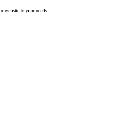
r website to your needs.