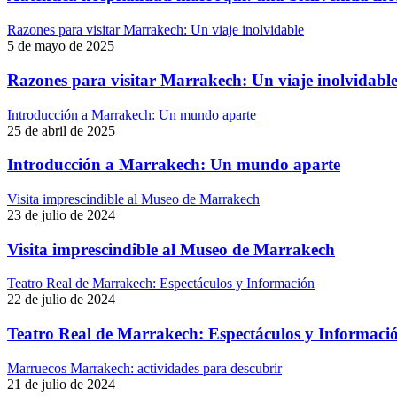
Razones para visitar Marrakech: Un viaje inolvidable
5 de mayo de 2025
Razones para visitar Marrakech: Un viaje inolvidabl
Introducción a Marrakech: Un mundo aparte
25 de abril de 2025
Introducción a Marrakech: Un mundo aparte
Visita imprescindible al Museo de Marrakech
23 de julio de 2024
Visita imprescindible al Museo de Marrakech
Teatro Real de Marrakech: Espectáculos y Información
22 de julio de 2024
Teatro Real de Marrakech: Espectáculos y Informaci
Marruecos Marrakech: actividades para descubrir
21 de julio de 2024