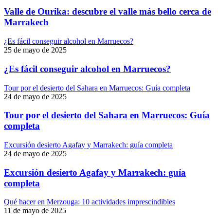
Valle de Ourika: descubre el valle más bello cerca de
Marrakech
¿Es fácil conseguir alcohol en Marruecos?
25 de mayo de 2025
¿Es fácil conseguir alcohol en Marruecos?
Tour por el desierto del Sahara en Marruecos: Guía completa
24 de mayo de 2025
Tour por el desierto del Sahara en Marruecos: Guía
completa
Excursión desierto Agafay y Marrakech: guía completa
24 de mayo de 2025
Excursión desierto Agafay y Marrakech: guía
completa
Qué hacer en Merzouga: 10 actividades imprescindibles
11 de mayo de 2025