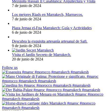
Mezquita Hassan II Casablanca: Arquitectura y Visita
7 de junio de 2024
Los mejores Riads en Marrakech, Marruecos.
7 de junio de 2024
Plaza Jemaa el-Fna Marrakech: Guía y Actividades
6 de junio de 2024
Descubra la exquisita artesanía artesanal de Safi.
9 de junio de 2024
Visita el Jardín Secreto de Marrakech.
20 de junio de 2024
Follow us