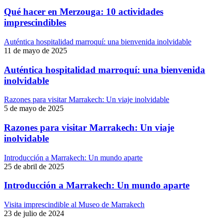
Qué hacer en Merzouga: 10 actividades
imprescindibles
Auténtica hospitalidad marroquí: una bienvenida inolvidable
11 de mayo de 2025
Auténtica hospitalidad marroquí: una bienvenida
inolvidable
Razones para visitar Marrakech: Un viaje inolvidable
5 de mayo de 2025
Razones para visitar Marrakech: Un viaje
inolvidable
Introducción a Marrakech: Un mundo aparte
25 de abril de 2025
Introducción a Marrakech: Un mundo aparte
Visita imprescindible al Museo de Marrakech
23 de julio de 2024