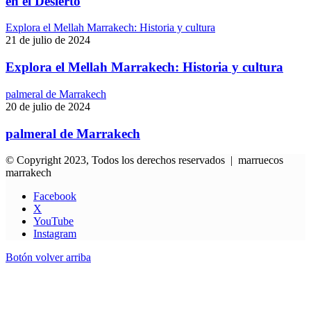
en el Desierto
Explora el Mellah Marrakech: Historia y cultura
21 de julio de 2024
Explora el Mellah Marrakech: Historia y cultura
palmeral de Marrakech
20 de julio de 2024
palmeral de Marrakech
© Copyright 2023, Todos los derechos reservados | marruecos
marrakech
Facebook
X
YouTube
Instagram
Botón volver arriba