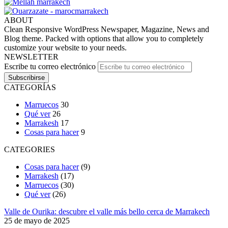
ABOUT
Clean Responsive WordPress Newspaper, Magazine, News and
Blog theme. Packed with options that allow you to completely
customize your website to your needs.
NEWSLETTER
Escribe tu correo electrónico
CATEGORÍAS
Marruecos
30
Qué ver
26
Marrakesh
17
Cosas para hacer
9
CATEGORIES
Cosas para hacer
(9)
Marrakesh
(17)
Marruecos
(30)
Qué ver
(26)
Valle de Ourika: descubre el valle más bello cerca de Marrakech
25 de mayo de 2025