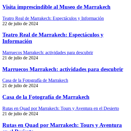
Visita imprescindible al Museo de Marrakech
Teatro Real de Marrakech: Espectáculos y Información
22 de julio de 2024
Teatro Real de Marrakech: Espectáculos y
Información
Marruecos Marrakech: actividades para descubrir
21 de julio de 2024
Marruecos Marrakech: actividades para descubrir
Casa de la Fotografía de Marrakech
21 de julio de 2024
Casa de la Fotografía de Marrakech
Rutas en Quad por Marrakech: Tours y Aventura en el Desierto
21 de julio de 2024
Rutas en Quad por Marrakech: Tours y Aventura