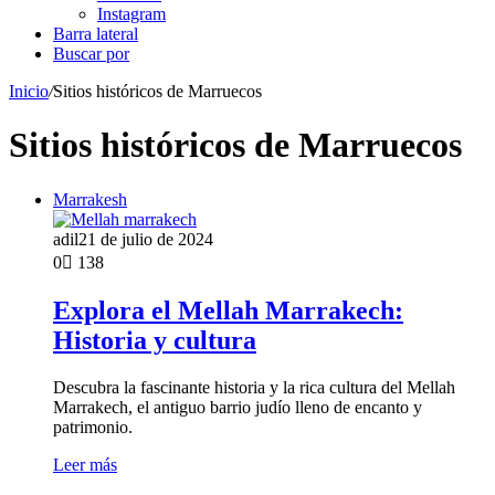
Instagram
Barra lateral
Buscar por
Inicio
/
Sitios históricos de Marruecos
Sitios históricos de Marruecos
Marrakesh
adil
21 de julio de 2024
0
138
Explora el Mellah Marrakech:
Historia y cultura
Descubra la fascinante historia y la rica cultura del Mellah
Marrakech, el antiguo barrio judío lleno de encanto y
patrimonio.
Leer más