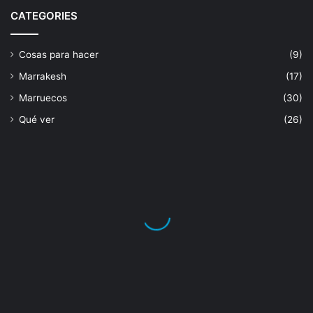
CATEGORIES
Cosas para hacer
(9)
Marrakesh
(17)
Marruecos
(30)
Qué ver
(26)