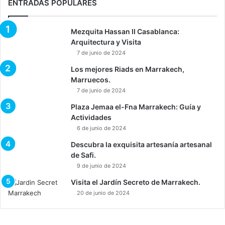
ENTRADAS POPULARES
Mezquita Hassan II Casablanca:
Arquitectura y Visita
7 de junio de 2024
Los mejores Riads en Marrakech,
Marruecos.
7 de junio de 2024
Plaza Jemaa el-Fna Marrakech: Guía y
Actividades
6 de junio de 2024
Descubra la exquisita artesanía artesanal
de Safi.
9 de junio de 2024
Visita el Jardín Secreto de Marrakech.
20 de junio de 2024