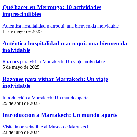
Qué hacer en Merzouga: 10 actividades
imprescindibles
Auténtica hospitalidad marroquí: una bienvenida inolvidable
11 de mayo de 2025
Auténtica hospitalidad marroquí: una bienvenida
inolvidable
Razones para visitar Marrakech: Un viaje inolvidable
5 de mayo de 2025
Razones para visitar Marrakech: Un viaje
inolvidable
Introducción a Marrakech: Un mundo aparte
25 de abril de 2025
Introducción a Marrakech: Un mundo aparte
Visita imprescindible al Museo de Marrakech
23 de julio de 2024