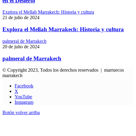
en el Desierto
Explora el Mellah Marrakech: Historia y cultura
21 de julio de 2024
Explora el Mellah Marrakech: Historia y cultura
palmeral de Marrakech
20 de julio de 2024
palmeral de Marrakech
© Copyright 2023, Todos los derechos reservados | marruecos
marrakech
Facebook
X
YouTube
Instagram
Botón volver arriba