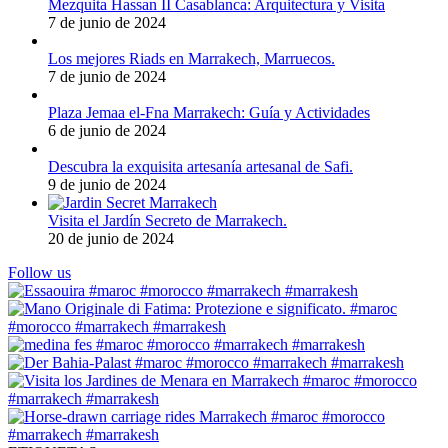
Mezquita Hassan II Casablanca: Arquitectura y Visita
7 de junio de 2024
Los mejores Riads en Marrakech, Marruecos.
7 de junio de 2024
Plaza Jemaa el-Fna Marrakech: Guía y Actividades
6 de junio de 2024
Descubra la exquisita artesanía artesanal de Safi.
9 de junio de 2024
Visita el Jardín Secreto de Marrakech.
20 de junio de 2024
Follow us