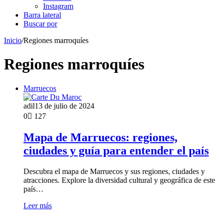
Instagram
Barra lateral
Buscar por
Inicio
/
Regiones marroquíes
Regiones marroquíes
Marruecos
adil
13 de julio de 2024
0
127
Mapa de Marruecos: regiones,
ciudades y guía para entender el país
Descubra el mapa de Marruecos y sus regiones, ciudades y
atracciones. Explore la diversidad cultural y geográfica de este
país…
Leer más