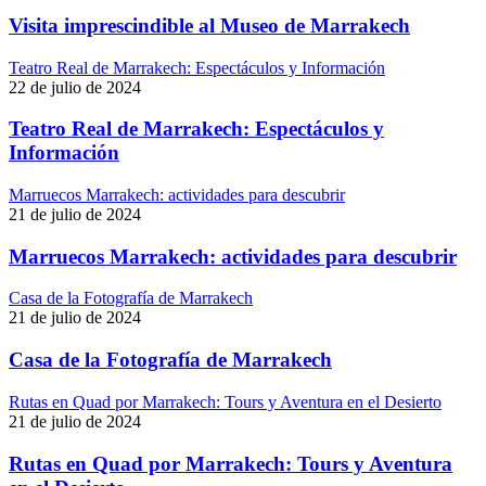
Visita imprescindible al Museo de Marrakech
Teatro Real de Marrakech: Espectáculos y Información
22 de julio de 2024
Teatro Real de Marrakech: Espectáculos y
Información
Marruecos Marrakech: actividades para descubrir
21 de julio de 2024
Marruecos Marrakech: actividades para descubrir
Casa de la Fotografía de Marrakech
21 de julio de 2024
Casa de la Fotografía de Marrakech
Rutas en Quad por Marrakech: Tours y Aventura en el Desierto
21 de julio de 2024
Rutas en Quad por Marrakech: Tours y Aventura