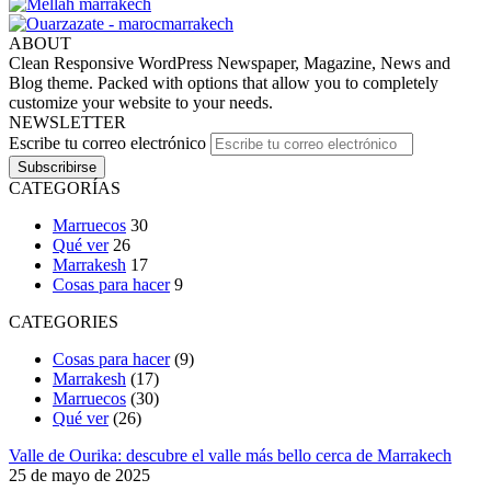
ABOUT
Clean Responsive WordPress Newspaper, Magazine, News and
Blog theme. Packed with options that allow you to completely
customize your website to your needs.
NEWSLETTER
Escribe tu correo electrónico
CATEGORÍAS
Marruecos
30
Qué ver
26
Marrakesh
17
Cosas para hacer
9
CATEGORIES
Cosas para hacer
(9)
Marrakesh
(17)
Marruecos
(30)
Qué ver
(26)
Valle de Ourika: descubre el valle más bello cerca de Marrakech
25 de mayo de 2025