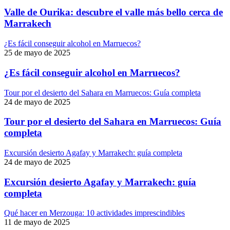
Valle de Ourika: descubre el valle más bello cerca de
Marrakech
¿Es fácil conseguir alcohol en Marruecos?
25 de mayo de 2025
¿Es fácil conseguir alcohol en Marruecos?
Tour por el desierto del Sahara en Marruecos: Guía completa
24 de mayo de 2025
Tour por el desierto del Sahara en Marruecos: Guía
completa
Excursión desierto Agafay y Marrakech: guía completa
24 de mayo de 2025
Excursión desierto Agafay y Marrakech: guía
completa
Qué hacer en Merzouga: 10 actividades imprescindibles
11 de mayo de 2025