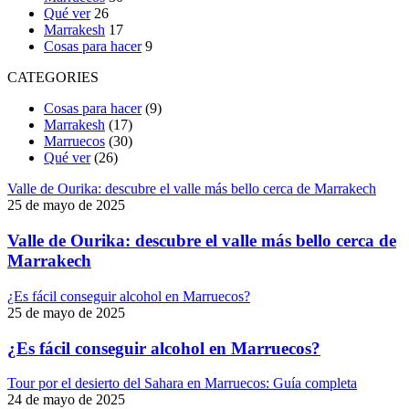
Qué ver
26
Marrakesh
17
Cosas para hacer
9
CATEGORIES
Cosas para hacer
(9)
Marrakesh
(17)
Marruecos
(30)
Qué ver
(26)
Valle de Ourika: descubre el valle más bello cerca de Marrakech
25 de mayo de 2025
Valle de Ourika: descubre el valle más bello cerca de
Marrakech
¿Es fácil conseguir alcohol en Marruecos?
25 de mayo de 2025
¿Es fácil conseguir alcohol en Marruecos?
Tour por el desierto del Sahara en Marruecos: Guía completa
24 de mayo de 2025