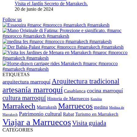
Visita el Jardín Secreto de Marrakech.
20 de junio de 2024
Follow us
ETIQUETAS
Arquitectura tradicional
arquitectura marroquí
artesanía marroquí
cocina marroquí
Casablanca
cultura marroquí
Historia de Marruecos
Kutubia
Marruecos
Marrakech
Marrakesh
medina
Medina de
Patrimonio cultural
Rabat
Turismo en Marrakech
Marrakech
Viajar a Marruecos
Visita guiada
CATEGORIES