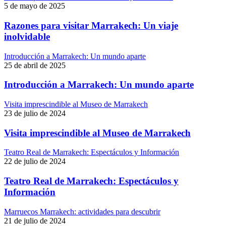
5 de mayo de 2025
Razones para visitar Marrakech: Un viaje
inolvidable
Introducción a Marrakech: Un mundo aparte
25 de abril de 2025
Introducción a Marrakech: Un mundo aparte
Visita imprescindible al Museo de Marrakech
23 de julio de 2024
Visita imprescindible al Museo de Marrakech
Teatro Real de Marrakech: Espectáculos y Información
22 de julio de 2024
Teatro Real de Marrakech: Espectáculos y
Información
Marruecos Marrakech: actividades para descubrir
21 de julio de 2024