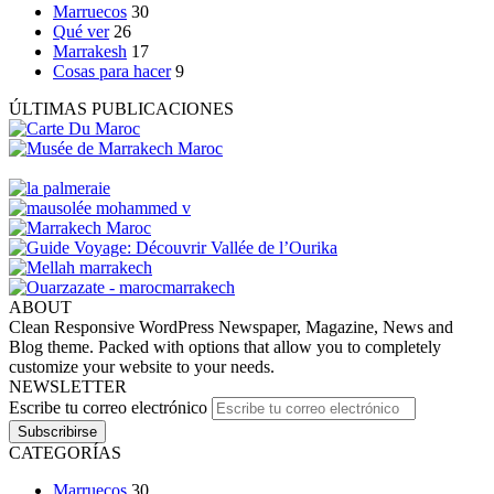
Marruecos
30
Qué ver
26
Marrakesh
17
Cosas para hacer
9
ÚLTIMAS PUBLICACIONES
ABOUT
Clean Responsive WordPress Newspaper, Magazine, News and
Blog theme. Packed with options that allow you to completely
customize your website to your needs.
NEWSLETTER
Escribe tu correo electrónico
CATEGORÍAS
Marruecos
30