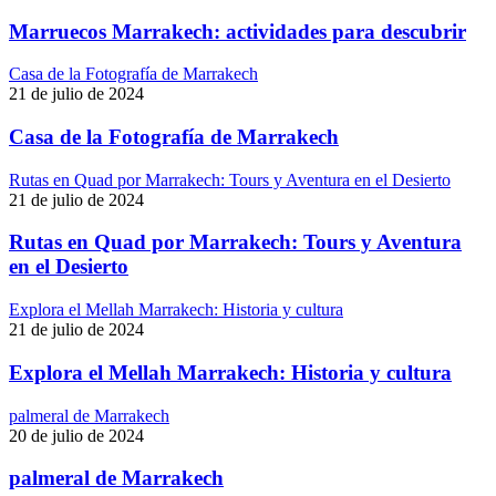
Marruecos Marrakech: actividades para descubrir
Casa de la Fotografía de Marrakech
21 de julio de 2024
Casa de la Fotografía de Marrakech
Rutas en Quad por Marrakech: Tours y Aventura en el Desierto
21 de julio de 2024
Rutas en Quad por Marrakech: Tours y Aventura
en el Desierto
Explora el Mellah Marrakech: Historia y cultura
21 de julio de 2024
Explora el Mellah Marrakech: Historia y cultura
palmeral de Marrakech
20 de julio de 2024
palmeral de Marrakech