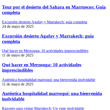
Tour por el desierto del Sahara en Marruecos: Guía
completa
Excursión desierto Agafay y Marrakech: guía completa
24 de mayo de 2025
Excursión desierto Agafay y Marrakech: guía
completa
Qué hacer en Merzouga: 10 actividades imprescindibles
11 de mayo de 2025
Qué hacer en Merzouga: 10 actividades
imprescindibles
Auténtica hospitalidad marroquí: una bienvenida inolvidable
11 de mayo de 2025
Auténtica hospitalidad marroquí: una bienvenida
inolvidable
Razones para visitar Marrakech: Un viaje inolvidable