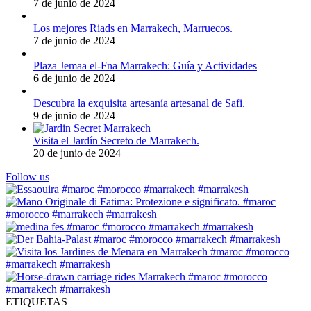
7 de junio de 2024
Los mejores Riads en Marrakech, Marruecos.
7 de junio de 2024
Plaza Jemaa el-Fna Marrakech: Guía y Actividades
6 de junio de 2024
Descubra la exquisita artesanía artesanal de Safi.
9 de junio de 2024
Visita el Jardín Secreto de Marrakech.
20 de junio de 2024
Follow us
ETIQUETAS