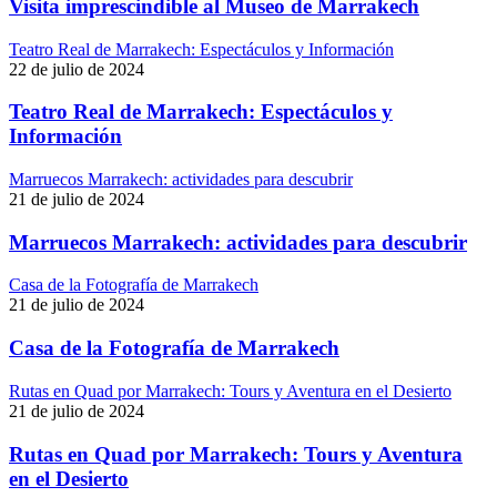
Visita imprescindible al Museo de Marrakech
Teatro Real de Marrakech: Espectáculos y Información
22 de julio de 2024
Teatro Real de Marrakech: Espectáculos y
Información
Marruecos Marrakech: actividades para descubrir
21 de julio de 2024
Marruecos Marrakech: actividades para descubrir
Casa de la Fotografía de Marrakech
21 de julio de 2024
Casa de la Fotografía de Marrakech
Rutas en Quad por Marrakech: Tours y Aventura en el Desierto
21 de julio de 2024
Rutas en Quad por Marrakech: Tours y Aventura
en el Desierto