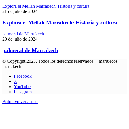
Explora el Mellah Marrakech: Historia y cultura
21 de julio de 2024
Explora el Mellah Marrakech: Historia y cultura
palmeral de Marrakech
20 de julio de 2024
palmeral de Marrakech
© Copyright 2023, Todos los derechos reservados | marruecos
marrakech
Facebook
X
YouTube
Instagram
Botón volver arriba