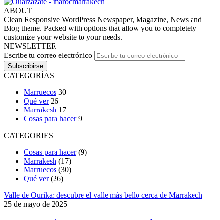
ABOUT
Clean Responsive WordPress Newspaper, Magazine, News and
Blog theme. Packed with options that allow you to completely
customize your website to your needs.
NEWSLETTER
Escribe tu correo electrónico
CATEGORÍAS
Marruecos
30
Qué ver
26
Marrakesh
17
Cosas para hacer
9
CATEGORIES
Cosas para hacer
(9)
Marrakesh
(17)
Marruecos
(30)
Qué ver
(26)
Valle de Ourika: descubre el valle más bello cerca de Marrakech
25 de mayo de 2025