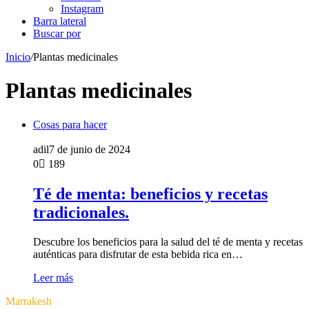
Instagram
Barra lateral
Buscar por
Inicio
/
Plantas medicinales
Plantas medicinales
Cosas para hacer
adil
7 de junio de 2024
0
189
Té de menta: beneficios y recetas
tradicionales.
Descubre los beneficios para la salud del té de menta y recetas
auténticas para disfrutar de esta bebida rica en…
Leer más
Marrakesh