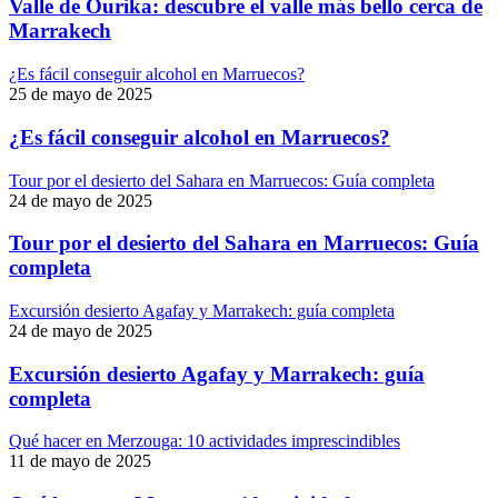
Valle de Ourika: descubre el valle más bello cerca de
Marrakech
¿Es fácil conseguir alcohol en Marruecos?
25 de mayo de 2025
¿Es fácil conseguir alcohol en Marruecos?
Tour por el desierto del Sahara en Marruecos: Guía completa
24 de mayo de 2025
Tour por el desierto del Sahara en Marruecos: Guía
completa
Excursión desierto Agafay y Marrakech: guía completa
24 de mayo de 2025
Excursión desierto Agafay y Marrakech: guía
completa
Qué hacer en Merzouga: 10 actividades imprescindibles
11 de mayo de 2025