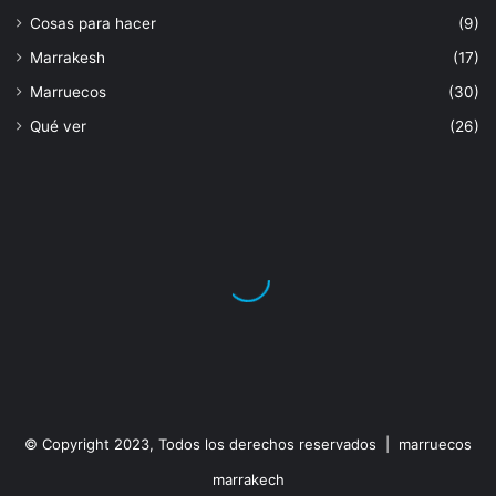
Cosas para hacer
(9)
Marrakesh
(17)
Marruecos
(30)
Qué ver
(26)
© Copyright 2023, Todos los derechos reservados | marruecos
marrakech