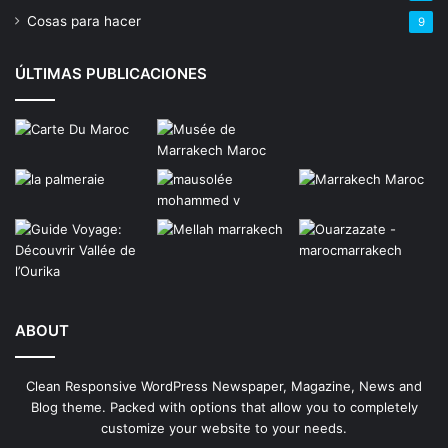
Cosas para hacer
9
ÚLTIMAS PUBLICACIONES
ABOUT
Clean Responsive WordPress Newspaper, Magazine, News and
Blog theme. Packed with options that allow you to completely
customize your website to your needs.