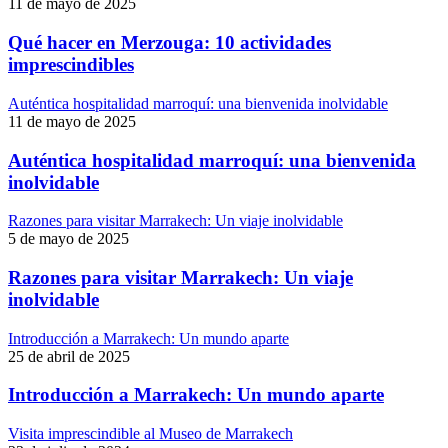
11 de mayo de 2025
Qué hacer en Merzouga: 10 actividades
imprescindibles
Auténtica hospitalidad marroquí: una bienvenida inolvidable
11 de mayo de 2025
Auténtica hospitalidad marroquí: una bienvenida
inolvidable
Razones para visitar Marrakech: Un viaje inolvidable
5 de mayo de 2025
Razones para visitar Marrakech: Un viaje
inolvidable
Introducción a Marrakech: Un mundo aparte
25 de abril de 2025
Introducción a Marrakech: Un mundo aparte
Visita imprescindible al Museo de Marrakech