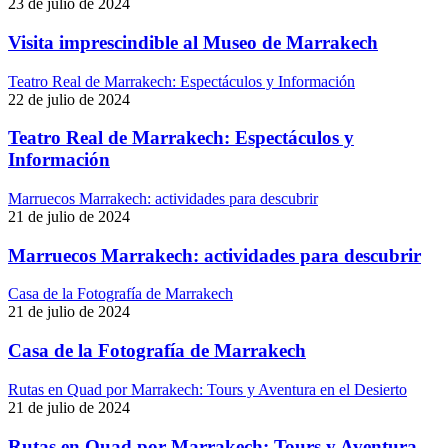
23 de julio de 2024
Visita imprescindible al Museo de Marrakech
Teatro Real de Marrakech: Espectáculos y Información
22 de julio de 2024
Teatro Real de Marrakech: Espectáculos y
Información
Marruecos Marrakech: actividades para descubrir
21 de julio de 2024
Marruecos Marrakech: actividades para descubrir
Casa de la Fotografía de Marrakech
21 de julio de 2024
Casa de la Fotografía de Marrakech
Rutas en Quad por Marrakech: Tours y Aventura en el Desierto
21 de julio de 2024
Rutas en Quad por Marrakech: Tours y Aventura