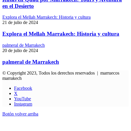
en el Desierto
Explora el Mellah Marrakech: Historia y cultura
21 de julio de 2024
Explora el Mellah Marrakech: Historia y cultura
palmeral de Marrakech
20 de julio de 2024
palmeral de Marrakech
© Copyright 2023, Todos los derechos reservados | marruecos
marrakech
Facebook
X
YouTube
Instagram
Botón volver arriba