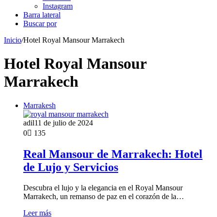
Instagram
Barra lateral
Buscar por
Inicio
/
Hotel Royal Mansour Marrakech
Hotel Royal Mansour
Marrakech
Marrakesh
adil
11 de julio de 2024
0
135
Real Mansour de Marrakech: Hotel
de Lujo y Servicios
Descubra el lujo y la elegancia en el Royal Mansour
Marrakech, un remanso de paz en el corazón de la…
Leer más