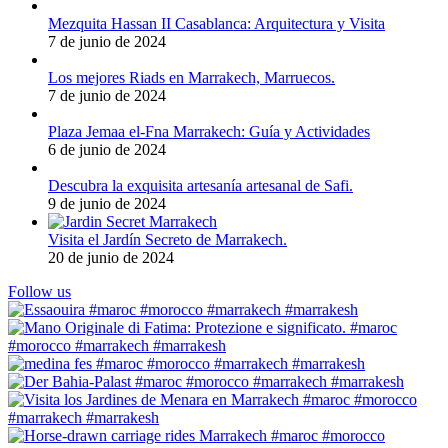
Mezquita Hassan II Casablanca: Arquitectura y Visita
7 de junio de 2024
Los mejores Riads en Marrakech, Marruecos.
7 de junio de 2024
Plaza Jemaa el-Fna Marrakech: Guía y Actividades
6 de junio de 2024
Descubra la exquisita artesanía artesanal de Safi.
9 de junio de 2024
Visita el Jardín Secreto de Marrakech.
20 de junio de 2024
Follow us