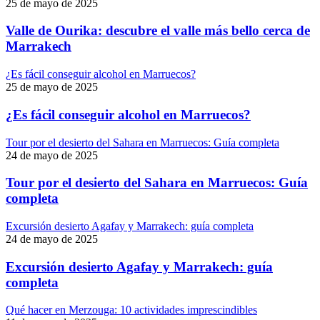
25 de mayo de 2025
Valle de Ourika: descubre el valle más bello cerca de
Marrakech
¿Es fácil conseguir alcohol en Marruecos?
25 de mayo de 2025
¿Es fácil conseguir alcohol en Marruecos?
Tour por el desierto del Sahara en Marruecos: Guía completa
24 de mayo de 2025
Tour por el desierto del Sahara en Marruecos: Guía
completa
Excursión desierto Agafay y Marrakech: guía completa
24 de mayo de 2025
Excursión desierto Agafay y Marrakech: guía
completa
Qué hacer en Merzouga: 10 actividades imprescindibles