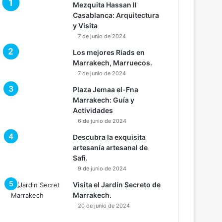
Mezquita Hassan II
Casablanca: Arquitectura
y Visita
7 de junio de 2024
Los mejores Riads en
Marrakech, Marruecos.
7 de junio de 2024
Plaza Jemaa el-Fna
Marrakech: Guía y
Actividades
6 de junio de 2024
Descubra la exquisita
artesanía artesanal de
Safi.
9 de junio de 2024
Visita el Jardín Secreto de
Marrakech.
20 de junio de 2024