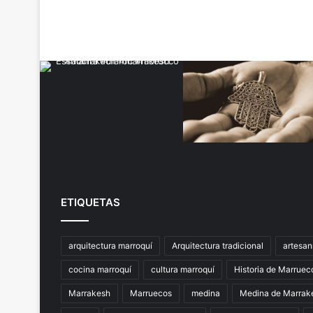
ETIQUETAS
arquitectura marroquí
Arquitectura tradicional
artesan
cocina marroquí
cultura marroquí
Historia de Marruec
Marrakesh
Marruecos
medina
Medina de Marrak