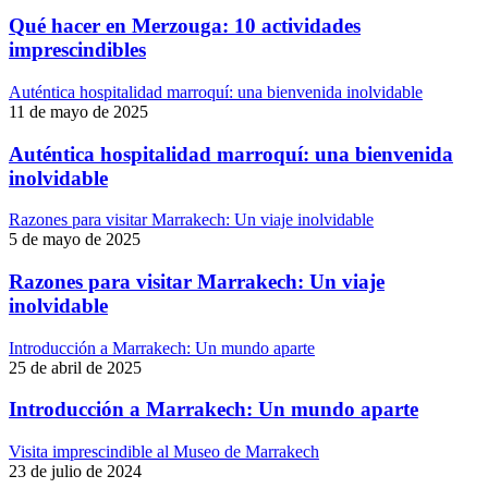
Qué hacer en Merzouga: 10 actividades
imprescindibles
Auténtica hospitalidad marroquí: una bienvenida inolvidable
11 de mayo de 2025
Auténtica hospitalidad marroquí: una bienvenida
inolvidable
Razones para visitar Marrakech: Un viaje inolvidable
5 de mayo de 2025
Razones para visitar Marrakech: Un viaje
inolvidable
Introducción a Marrakech: Un mundo aparte
25 de abril de 2025
Introducción a Marrakech: Un mundo aparte
Visita imprescindible al Museo de Marrakech
23 de julio de 2024