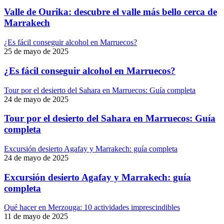
Valle de Ourika: descubre el valle más bello cerca de
Marrakech
¿Es fácil conseguir alcohol en Marruecos?
25 de mayo de 2025
¿Es fácil conseguir alcohol en Marruecos?
Tour por el desierto del Sahara en Marruecos: Guía completa
24 de mayo de 2025
Tour por el desierto del Sahara en Marruecos: Guía
completa
Excursión desierto Agafay y Marrakech: guía completa
24 de mayo de 2025
Excursión desierto Agafay y Marrakech: guía
completa
Qué hacer en Merzouga: 10 actividades imprescindibles
11 de mayo de 2025