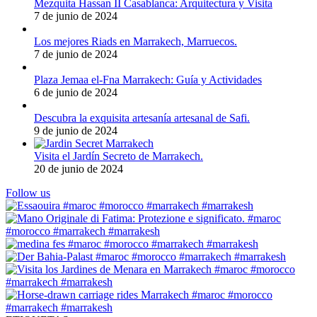
Mezquita Hassan II Casablanca: Arquitectura y Visita
7 de junio de 2024
Los mejores Riads en Marrakech, Marruecos.
7 de junio de 2024
Plaza Jemaa el-Fna Marrakech: Guía y Actividades
6 de junio de 2024
Descubra la exquisita artesanía artesanal de Safi.
9 de junio de 2024
Visita el Jardín Secreto de Marrakech.
20 de junio de 2024
Follow us