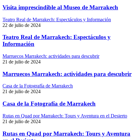
Visita imprescindible al Museo de Marrakech
Teatro Real de Marrakech: Espectáculos y Información
22 de julio de 2024
Teatro Real de Marrakech: Espectáculos y
Información
Marruecos Marrakech: actividades para descubrir
21 de julio de 2024
Marruecos Marrakech: actividades para descubrir
Casa de la Fotografía de Marrakech
21 de julio de 2024
Casa de la Fotografía de Marrakech
Rutas en Quad por Marrakech: Tours y Aventura en el Desierto
21 de julio de 2024
Rutas en Quad por Marrakech: Tours y Aventura