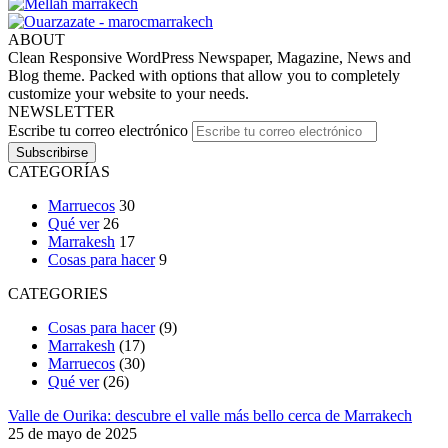
ABOUT
Clean Responsive WordPress Newspaper, Magazine, News and
Blog theme. Packed with options that allow you to completely
customize your website to your needs.
NEWSLETTER
Escribe tu correo electrónico
CATEGORÍAS
Marruecos
30
Qué ver
26
Marrakesh
17
Cosas para hacer
9
CATEGORIES
Cosas para hacer
(9)
Marrakesh
(17)
Marruecos
(30)
Qué ver
(26)
Valle de Ourika: descubre el valle más bello cerca de Marrakech
25 de mayo de 2025