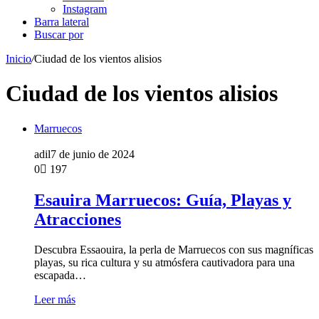
Instagram
Barra lateral
Buscar por
Inicio
/
Ciudad de los vientos alisios
Ciudad de los vientos alisios
Marruecos
adil
7 de junio de 2024
0
197
Esauira Marruecos: Guía, Playas y
Atracciones
Descubra Essaouira, la perla de Marruecos con sus magníficas
playas, su rica cultura y su atmósfera cautivadora para una
escapada…
Leer más