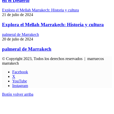
en el Desierto
Explora el Mellah Marrakech: Historia y cultura
21 de julio de 2024
Explora el Mellah Marrakech: Historia y cultura
palmeral de Marrakech
20 de julio de 2024
palmeral de Marrakech
© Copyright 2023, Todos los derechos reservados | marruecos
marrakech
Facebook
X
YouTube
Instagram
Botón volver arriba