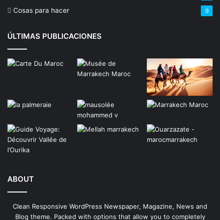
Cosas para hacer
9
ÚLTIMAS PUBLICACIONES
ABOUT
Clean Responsive WordPress Newspaper, Magazine, News and
Blog theme. Packed with options that allow you to completely