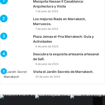
Mezquita Hassan II Casablanca:
Arquitectura y Visita
7 de junio de 2024
Los mejores Riads en Marrakech,
Marruecos.
7 de junio de 2024
Plaza Jemaa el-Fna Marrakech: Guía y
Actividades
6 de junio de 2024
Descubra la exquisita artesanía artesanal
de Safi.
9 de junio de 2024
Visita el Jardín Secreto de Marrakech.
20 de junio de 2024