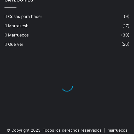
Cosas para hacer
(9)
Marrakesh
(17)
Marruecos
(30)
Qué ver
(26)
© Copyright 2023, Todos los derechos reservados | marruecos