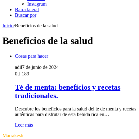
Instagram
Barra lateral
Buscar por
Inicio
/
Beneficios de la salud
Beneficios de la salud
Cosas para hacer
adil
7 de junio de 2024
0
189
Té de menta: beneficios y recetas
tradicionales.
Descubre los beneficios para la salud del té de menta y recetas
auténticas para disfrutar de esta bebida rica en…
Leer más
Marrakesh