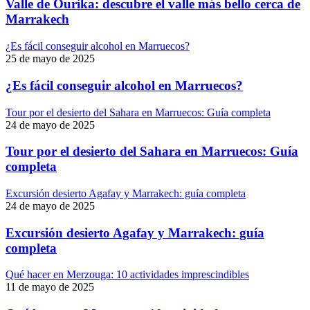
Valle de Ourika: descubre el valle más bello cerca de
Marrakech
¿Es fácil conseguir alcohol en Marruecos?
25 de mayo de 2025
¿Es fácil conseguir alcohol en Marruecos?
Tour por el desierto del Sahara en Marruecos: Guía completa
24 de mayo de 2025
Tour por el desierto del Sahara en Marruecos: Guía
completa
Excursión desierto Agafay y Marrakech: guía completa
24 de mayo de 2025
Excursión desierto Agafay y Marrakech: guía
completa
Qué hacer en Merzouga: 10 actividades imprescindibles
11 de mayo de 2025