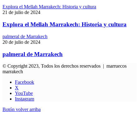
Explora el Mellah Marrakech: Historia y cultura
21 de julio de 2024
Explora el Mellah Marrakech: Historia y cultura
palmeral de Marrakech
20 de julio de 2024
palmeral de Marrakech
© Copyright 2023, Todos los derechos reservados | marruecos
marrakech
Facebook
X
YouTube
Instagram
Botón volver arriba