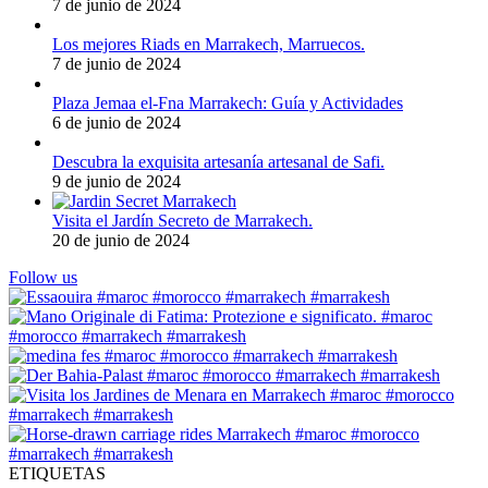
7 de junio de 2024
Los mejores Riads en Marrakech, Marruecos.
7 de junio de 2024
Plaza Jemaa el-Fna Marrakech: Guía y Actividades
6 de junio de 2024
Descubra la exquisita artesanía artesanal de Safi.
9 de junio de 2024
Visita el Jardín Secreto de Marrakech.
20 de junio de 2024
Follow us
ETIQUETAS