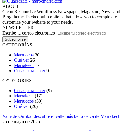
ABOUT
Clean Responsive WordPress Newspaper, Magazine, News and
Blog theme. Packed with options that allow you to completely
customize your website to your needs.
NEWSLETTER
Escribe tu correo electrónico
CATEGORÍAS
Marruecos
30
Qué ver
26
Marrakesh
17
Cosas para hacer
9
CATEGORIES
Cosas para hacer
(9)
Marrakesh
(17)
Marruecos
(30)
Qué ver
(26)
Valle de Ourika: descubre el valle más bello cerca de Marrakech
25 de mayo de 2025