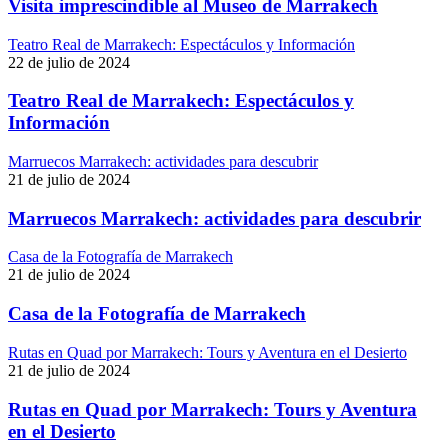
Visita imprescindible al Museo de Marrakech
Teatro Real de Marrakech: Espectáculos y Información
22 de julio de 2024
Teatro Real de Marrakech: Espectáculos y
Información
Marruecos Marrakech: actividades para descubrir
21 de julio de 2024
Marruecos Marrakech: actividades para descubrir
Casa de la Fotografía de Marrakech
21 de julio de 2024
Casa de la Fotografía de Marrakech
Rutas en Quad por Marrakech: Tours y Aventura en el Desierto
21 de julio de 2024
Rutas en Quad por Marrakech: Tours y Aventura
en el Desierto