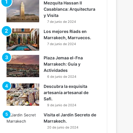
Mezquita Hassan II
Casablanca: Arquitectura
y Visita
7 de junio de 2024
Los mejores Riads en
Marrakech, Marruecos.
7 de junio de 2024
Plaza Jemaa el-Fna
Marrakech: Guía y
Actividades
6 de junio de 2024
Descubra la exquisita
artesanía artesanal de
Safi.
9 de junio de 2024
Visita el Jardín Secreto de
Marrakech.
20 de junio de 2024