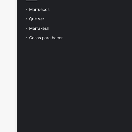
Marruecos
Qué ver
Marrakesh
Cosas para hacer