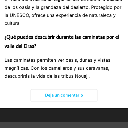
de los oasis y la grandeza del desierto. Protegido por
la UNESCO, ofrece una experiencia de naturaleza y
cultura.
¿Qué puedes descubrir durante las caminatas por el
valle del Draa?
Las caminatas permiten ver oasis, dunas y vistas
magníficas. Con los camelleros y sus caravanas,
descubrirás la vida de las tribus Nouaji.
Deja un comentario