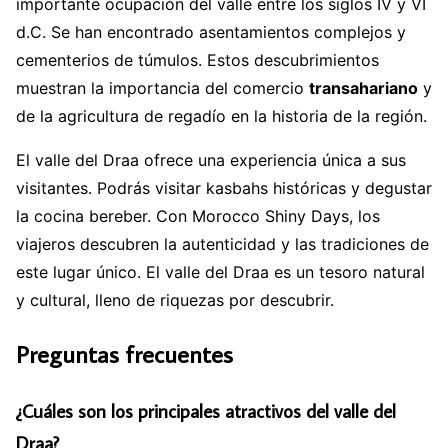
importante ocupación del valle entre los siglos IV y VI
d.C. Se han encontrado asentamientos complejos y
cementerios de túmulos. Estos descubrimientos
muestran la importancia del comercio
transahariano
y
de la agricultura de regadío en la historia de la región.
El valle del Draa ofrece una experiencia única a sus
visitantes. Podrás visitar kasbahs históricas y degustar
la cocina bereber. Con Morocco Shiny Days, los
viajeros descubren la autenticidad y las tradiciones de
este lugar único. El valle del Draa es un tesoro natural
y cultural, lleno de riquezas por descubrir.
Preguntas frecuentes
¿Cuáles son los principales atractivos del valle del
Draa?