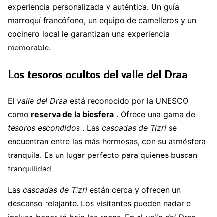
experiencia personalizada y auténtica. Un guía
marroquí francófono, un equipo de camelleros y un
cocinero local le garantizan una experiencia
memorable.
Los tesoros ocultos del valle del Draa
El
valle del Draa
está reconocido por la UNESCO
como
reserva de la biosfera
. Ofrece una gama de
tesoros escondidos
. Las
cascadas de Tizri
se
encuentran entre las más hermosas, con su atmósfera
tranquila. Es un lugar perfecto para quienes buscan
tranquilidad.
Las
cascadas de Tizri
están cerca y ofrecen un
descanso relajante. Los visitantes pueden nadar e