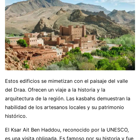
Estos edificios se mimetizan con el paisaje del valle
del Draa. Ofrecen un viaje a la historia y la
arquitectura de la región. Las kasbahs demuestran la
habilidad de los artesanos locales y su patrimonio
histórico.
El Ksar Ait Ben Haddou, reconocido por la UNESCO,
es una visita obligada. Es famoso por su historia y fue