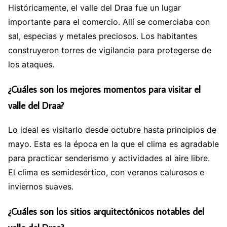
Históricamente, el valle del Draa fue un lugar
importante para el comercio. Allí se comerciaba con
sal, especias y metales preciosos. Los habitantes
construyeron torres de vigilancia para protegerse de
los ataques.
¿Cuáles son los mejores momentos para visitar el
valle del Draa?
Lo ideal es visitarlo desde octubre hasta principios de
mayo. Esta es la época en la que el clima es agradable
para practicar senderismo y actividades al aire libre.
El clima es semidesértico, con veranos calurosos e
inviernos suaves.
¿Cuáles son los sitios arquitectónicos notables del