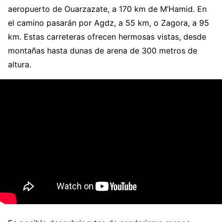
aeropuerto de Ouarzazate, a 170 km de M’Hamid. En
el camino pasarán por Agdz, a 55 km, o Zagora, a 95
km. Estas carreteras ofrecen hermosas vistas, desde
montañas hasta dunas de arena de 300 metros de
altura.