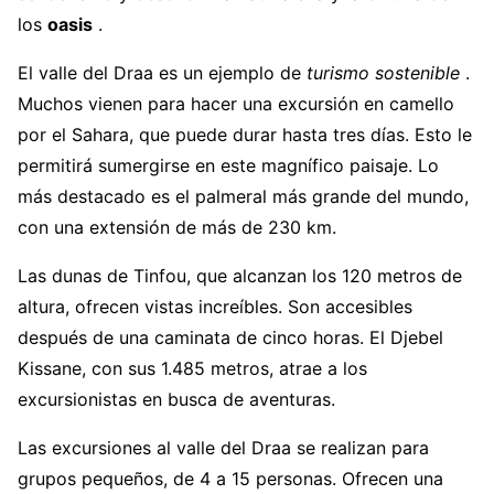
los
oasis
.
El valle del Draa es un ejemplo de
turismo sostenible
.
Muchos vienen para hacer una excursión en camello
por el Sahara, que puede durar hasta tres días. Esto le
permitirá sumergirse en este magnífico paisaje. Lo
más destacado es el palmeral más grande del mundo,
con una extensión de más de 230 km.
Las dunas de Tinfou, que alcanzan los 120 metros de
altura, ofrecen vistas increíbles. Son accesibles
después de una caminata de cinco horas. El Djebel
Kissane, con sus 1.485 metros, atrae a los
excursionistas en busca de aventuras.
Las excursiones al valle del Draa se realizan para
grupos pequeños, de 4 a 15 personas. Ofrecen una