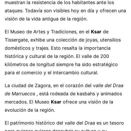
muestran la resistencia de los habitantes ante los
ataques. Todavía son visibles hoy en día y ofrecen una
visión de la vida antigua de la región.
El Museo de Artes y Tradiciones, en el
Ksar
de
Tissergate, exhibe una colección de joyas, utensilios
domésticos y trajes. Esto resalta la importancia
histórica y cultural de la región. El valle de 200
kilómetros de longitud siempre ha sido estratégico
para el comercio y el intercambio cultural.
La ciudad de Zagora, en el corazón del
valle del Draa
de Marruecos
, está rodeada de kasbahs y animados
mercados. El Museo
Ksar
ofrece una visión de la
evolución de la región.
El patrimonio histórico del
valle del Draa
es un tesoro
para quienes quieran descubrir su cultura y su