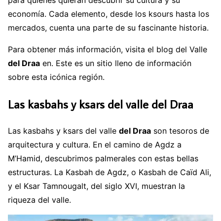
economía. Cada elemento, desde los ksours hasta los
mercados, cuenta una parte de su fascinante historia.
Para obtener más información, visita el blog del Valle
del Draa
en. Este es un sitio lleno de información
sobre esta icónica región.
Las kasbahs y ksars del valle del Draa
Las kasbahs y ksars del valle
del Draa
son tesoros de
arquitectura y cultura. En el camino de Agdz a
M’Hamid, descubrimos palmerales con estas bellas
estructuras. La Kasbah de Agdz, o Kasbah de Caïd Ali,
y el Ksar Tamnougalt, del siglo XVI, muestran la
riqueza del valle.