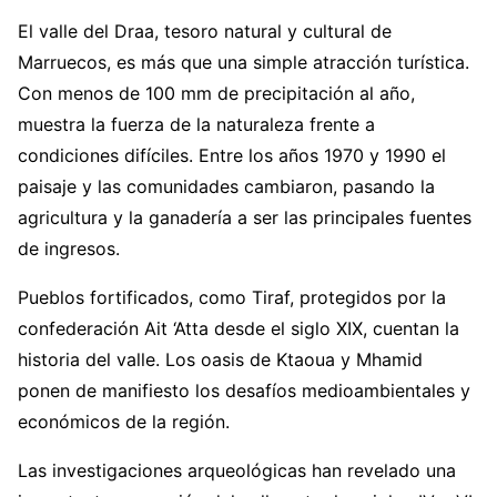
El valle del Draa, tesoro natural y cultural de
Marruecos, es más que una simple atracción turística.
Con menos de 100 mm de precipitación al año,
muestra la fuerza de la naturaleza frente a
condiciones difíciles. Entre los años 1970 y 1990 el
paisaje y las comunidades cambiaron, pasando la
agricultura y la ganadería a ser las principales fuentes
de ingresos.
Pueblos fortificados, como Tiraf, protegidos por la
confederación Ait ‘Atta desde el siglo XIX, cuentan la
historia del valle. Los oasis de Ktaoua y Mhamid
ponen de manifiesto los desafíos medioambientales y
económicos de la región.
Las investigaciones arqueológicas han revelado una