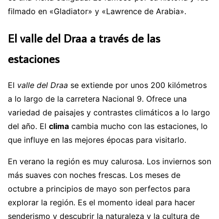
filmado en «Gladiator» y «Lawrence de Arabia».
El valle del Draa a través de las
estaciones
El
valle del Draa
se extiende por unos 200 kilómetros
a lo largo de la carretera Nacional 9. Ofrece una
variedad de paisajes y contrastes climáticos a lo largo
del año. El
clima
cambia mucho con las estaciones, lo
que influye en las mejores épocas para visitarlo.
En verano la región es muy calurosa. Los inviernos son
más suaves con noches frescas. Los meses de
octubre a principios de mayo son perfectos para
explorar la región. Es el momento ideal para hacer
senderismo y descubrir la naturaleza y la cultura de