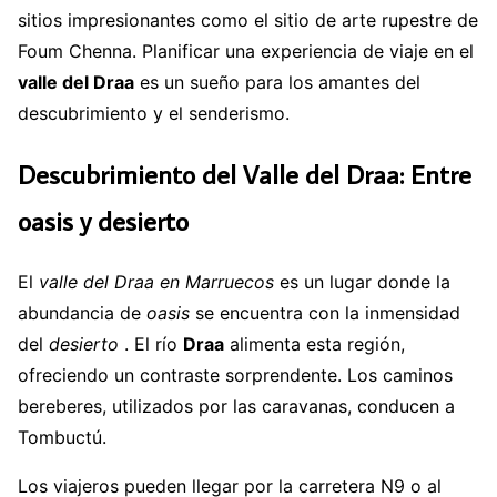
sitios impresionantes como el sitio de arte rupestre de
Foum Chenna. Planificar una experiencia de viaje en el
valle del Draa
es un sueño para los amantes del
descubrimiento y el senderismo.
Descubrimiento del Valle del Draa: Entre
oasis y desierto
El
valle del Draa en Marruecos
es un lugar donde la
abundancia de
oasis
se encuentra con la inmensidad
del
desierto
. El río
Draa
alimenta esta región,
ofreciendo un contraste sorprendente. Los caminos
bereberes, utilizados por las caravanas, conducen a
Tombuctú.
Los viajeros pueden llegar por la carretera N9 o al