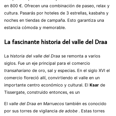
en 800 €. Ofrecen una combinación de paseo, relax y
cultura. Pasarás por hoteles de 3 estrellas, kasbahs y
noches en tiendas de campaña. Esto garantiza una
estancia cómoda y memorable.
La fascinante historia del valle del Draa
La
historia del valle del Draa
se remonta a varios
siglos. Fue un eje principal para el comercio
transahariano
de oro, sal y especias. En el siglo XVI el
comercio floreció allí, convirtiendo el valle en un
importante centro económico y cultural. El
Ksar
de
Tissergate, construido entonces, es un
El
valle del Draa en Marruecos
también es conocido
por sus torres de vigilancia
de adobe
. Estas torres