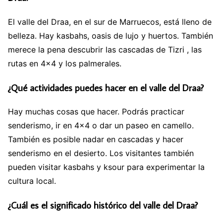
El valle del Draa, en el sur de Marruecos, está lleno de
belleza. Hay kasbahs, oasis de lujo y huertos. También
merece la pena descubrir las cascadas de Tizri , las
rutas en 4×4 y los palmerales.
¿Qué actividades puedes hacer en el valle del Draa?
Hay muchas cosas que hacer. Podrás practicar
senderismo, ir en 4×4 o dar un paseo en camello.
También es posible nadar en cascadas y hacer
senderismo en el desierto. Los visitantes también
pueden visitar kasbahs y ksour para experimentar la
cultura local.
¿Cuál es el significado histórico del valle del Draa?