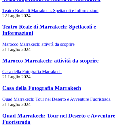
Teatro Reale di Marrakech: Spettacoli e Informazioni
22 Luglio 2024
Teatro Reale di Marrakech: Spettacoli e
Informazioni
Marocco Marrakech: attività da scoprire
21 Luglio 2024
Marocco Marrakech: attività da scoprire
Casa della Fotografia Marrakech
21 Luglio 2024
Casa della Fotografia Marrakech
Quad Marrakech: Tour nel Deserto e Avventure Fuoristrada
21 Luglio 2024
Quad Marrakech: Tour nel Deserto e Avventure
Fuoristrada