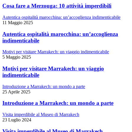
Cosa fare a Merzouga: 10 attività imperdibili
Autentica ospitalità marocchina: un’accoglienza indimenticabile
11 Maggio 2025
Autentica ospitalità marocchina: un’accoglienza
indimenticabile
Motivi per visitare Marrakech: un viaggio indimenticabile
5 Maggio 2025
Motivi per visitare Marrakech: un viaggio
indimenticabile
Introduzione a Marrakech: un mondo a parte
25 Aprile 2025
Introduzione a Marrakech: un mondo a parte
Visita imperdibile al Museo di Marrakech
23 Luglio 2024
Visita imperdibile al Museo di Marrakech