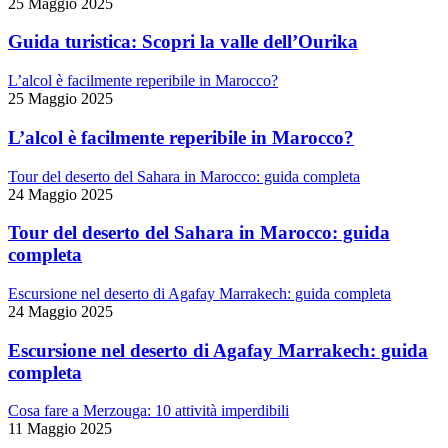
25 Maggio 2025
Guida turistica: Scopri la valle dell’Ourika
L’alcol è facilmente reperibile in Marocco?
25 Maggio 2025
L’alcol è facilmente reperibile in Marocco?
Tour del deserto del Sahara in Marocco: guida completa
24 Maggio 2025
Tour del deserto del Sahara in Marocco: guida
completa
Escursione nel deserto di Agafay Marrakech: guida completa
24 Maggio 2025
Escursione nel deserto di Agafay Marrakech: guida
completa
Cosa fare a Merzouga: 10 attività imperdibili
11 Maggio 2025