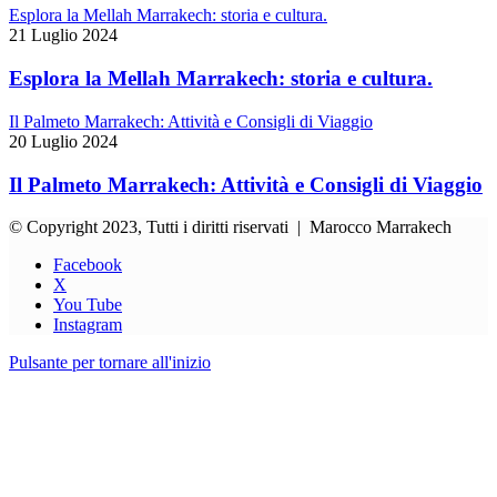
Esplora la Mellah Marrakech: storia e cultura.
21 Luglio 2024
Esplora la Mellah Marrakech: storia e cultura.
Il Palmeto Marrakech: Attività e Consigli di Viaggio
20 Luglio 2024
Il Palmeto Marrakech: Attività e Consigli di Viaggio
© Copyright 2023, Tutti i diritti riservati | Marocco Marrakech
Facebook
X
You Tube
Instagram
Pulsante per tornare all'inizio