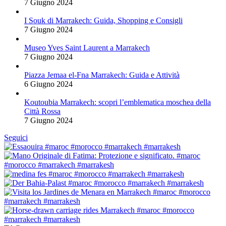
7 Giugno 2024
I Souk di Marrakech: Guida, Shopping e Consigli
7 Giugno 2024
Museo Yves Saint Laurent a Marrakech
7 Giugno 2024
Piazza Jemaa el-Fna Marrakech: Guida e Attività
6 Giugno 2024
Koutoubia Marrakech: scopri l’emblematica moschea della
Città Rossa
7 Giugno 2024
Seguici