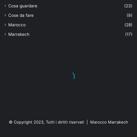
Cosa guardare
(23)
Cose da fare
(9)
Marocco
(28)
Marrakech
(17)
© Copyright 2023, Tutti i diritti riservati | Marocco Marrakech