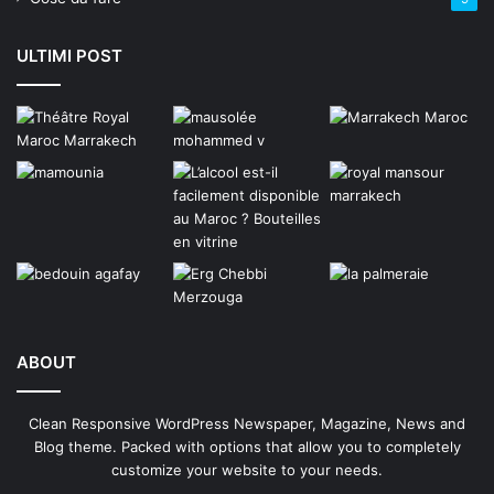
ULTIMI POST
ABOUT
Clean Responsive WordPress Newspaper, Magazine, News and
Blog theme. Packed with options that allow you to completely
customize your website to your needs.