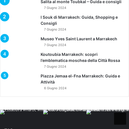
Salita al monte Toubkal – Guida e consigli
7 Giugno 2024
I Souk di Marrakech: Guida, Shopping e
Consigli
7 Giugno 2024
Museo Yves Saint Laurent a Marrakech
7 Giugno 2024
Koutoubia Marrakech: scopri
l’emblematica moschea della Città Rossa
7 Giugno 2024
Piazza Jemaa el-Fna Marrakech: Guida e
Attività
6 Giugno 2024