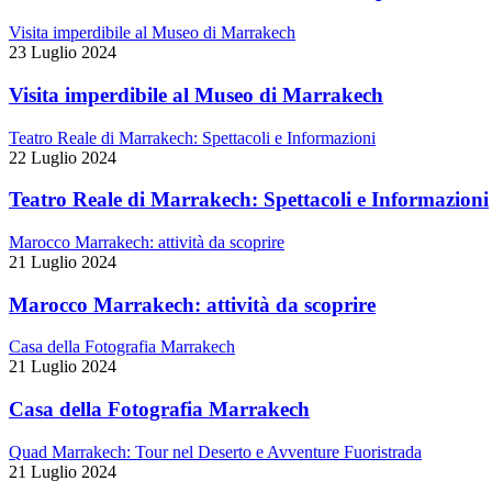
Visita imperdibile al Museo di Marrakech
23 Luglio 2024
Visita imperdibile al Museo di Marrakech
Teatro Reale di Marrakech: Spettacoli e Informazioni
22 Luglio 2024
Teatro Reale di Marrakech: Spettacoli e Informazioni
Marocco Marrakech: attività da scoprire
21 Luglio 2024
Marocco Marrakech: attività da scoprire
Casa della Fotografia Marrakech
21 Luglio 2024
Casa della Fotografia Marrakech
Quad Marrakech: Tour nel Deserto e Avventure Fuoristrada
21 Luglio 2024