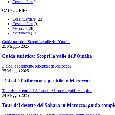
Cose da fare
9
CATEGORIES
Cosa guardare
(23)
Cose da fare
(9)
Marocco
(28)
Marrakech
(17)
Guida turistica: Scopri la valle dell’Ourika
25 Maggio 2025
Guida turistica: Scopri la valle dell’Ourika
L’alcol è facilmente reperibile in Marocco?
25 Maggio 2025
L’alcol è facilmente reperibile in Marocco?
Tour del deserto del Sahara in Marocco: guida completa
24 Maggio 2025
Tour del deserto del Sahara in Marocco: guida compl