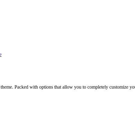
me. Packed with options that allow you to completely customize you