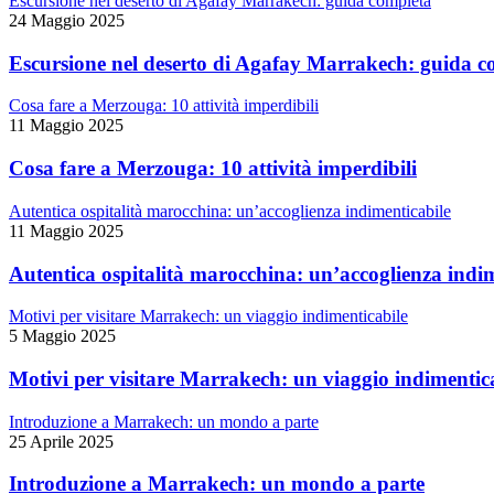
Escursione nel deserto di Agafay Marrakech: guida completa
24 Maggio 2025
Escursione nel deserto di Agafay Marrakech: guida c
Cosa fare a Merzouga: 10 attività imperdibili
11 Maggio 2025
Cosa fare a Merzouga: 10 attività imperdibili
Autentica ospitalità marocchina: un’accoglienza indimenticabile
11 Maggio 2025
Autentica ospitalità marocchina: un’accoglienza indim
Motivi per visitare Marrakech: un viaggio indimenticabile
5 Maggio 2025
Motivi per visitare Marrakech: un viaggio indimentic
Introduzione a Marrakech: un mondo a parte
25 Aprile 2025
Introduzione a Marrakech: un mondo a parte