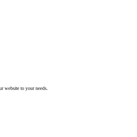
r website to your needs.