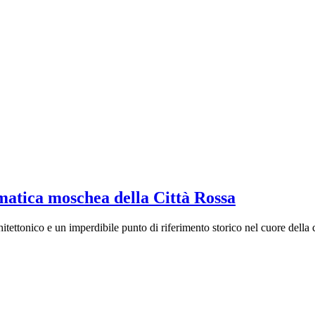
atica moschea della Città Rossa
tettonico e un imperdibile punto di riferimento storico nel cuore della