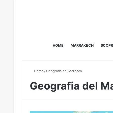
HOME
MARRAKECH
SCOPR
Home
/
Geografia del Marocco
Geografia del M