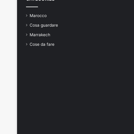
Marocco
Cosa guardare
Marrakech
Cose da fare