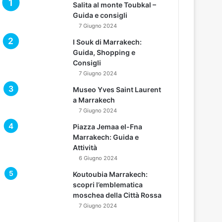
Salita al monte Toubkal –
Guida e consigli
7 Giugno 2024
I Souk di Marrakech:
Guida, Shopping e
Consigli
7 Giugno 2024
Museo Yves Saint Laurent
a Marrakech
7 Giugno 2024
Piazza Jemaa el-Fna
Marrakech: Guida e
Attività
6 Giugno 2024
Koutoubia Marrakech:
scopri l’emblematica
moschea della Città Rossa
7 Giugno 2024