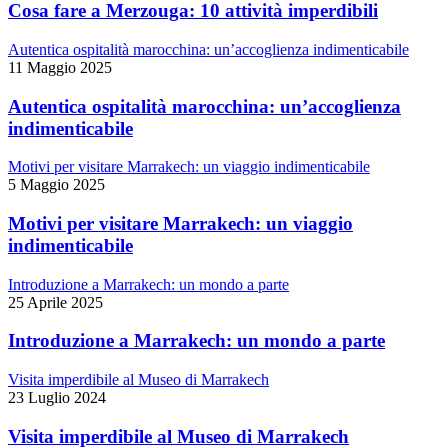
Cosa fare a Merzouga: 10 attività imperdibili
Autentica ospitalità marocchina: un’accoglienza indimenticabile
11 Maggio 2025
Autentica ospitalità marocchina: un’accoglienza
indimenticabile
Motivi per visitare Marrakech: un viaggio indimenticabile
5 Maggio 2025
Motivi per visitare Marrakech: un viaggio
indimenticabile
Introduzione a Marrakech: un mondo a parte
25 Aprile 2025
Introduzione a Marrakech: un mondo a parte
Visita imperdibile al Museo di Marrakech
23 Luglio 2024
Visita imperdibile al Museo di Marrakech