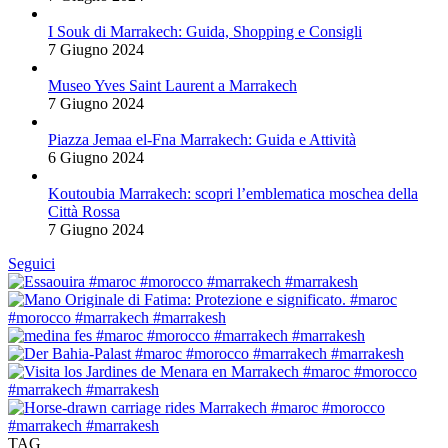
I Souk di Marrakech: Guida, Shopping e Consigli
7 Giugno 2024
Museo Yves Saint Laurent a Marrakech
7 Giugno 2024
Piazza Jemaa el-Fna Marrakech: Guida e Attività
6 Giugno 2024
Koutoubia Marrakech: scopri l’emblematica moschea della
Città Rossa
7 Giugno 2024
Seguici
TAG