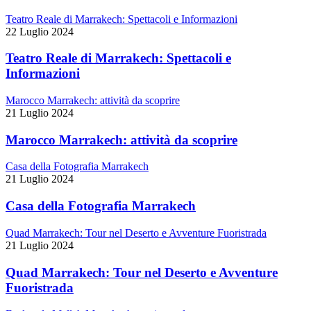
Teatro Reale di Marrakech: Spettacoli e Informazioni
22 Luglio 2024
Teatro Reale di Marrakech: Spettacoli e
Informazioni
Marocco Marrakech: attività da scoprire
21 Luglio 2024
Marocco Marrakech: attività da scoprire
Casa della Fotografia Marrakech
21 Luglio 2024
Casa della Fotografia Marrakech
Quad Marrakech: Tour nel Deserto e Avventure Fuoristrada
21 Luglio 2024
Quad Marrakech: Tour nel Deserto e Avventure
Fuoristrada