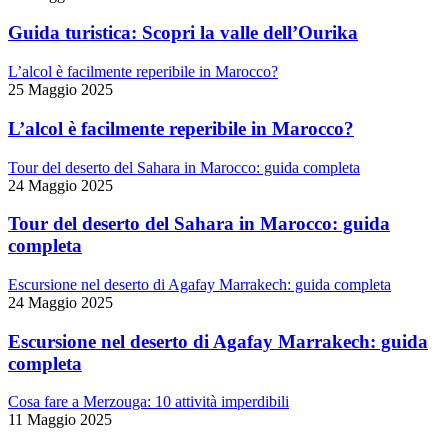
Guida turistica: Scopri la valle dell’Ourika
L’alcol è facilmente reperibile in Marocco?
25 Maggio 2025
L’alcol è facilmente reperibile in Marocco?
Tour del deserto del Sahara in Marocco: guida completa
24 Maggio 2025
Tour del deserto del Sahara in Marocco: guida
completa
Escursione nel deserto di Agafay Marrakech: guida completa
24 Maggio 2025
Escursione nel deserto di Agafay Marrakech: guida
completa
Cosa fare a Merzouga: 10 attività imperdibili
11 Maggio 2025