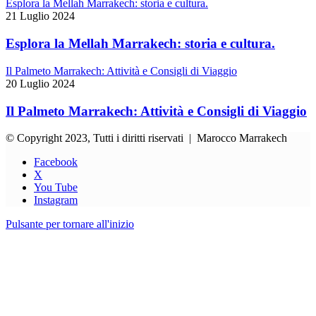
Esplora la Mellah Marrakech: storia e cultura.
21 Luglio 2024
Esplora la Mellah Marrakech: storia e cultura.
Il Palmeto Marrakech: Attività e Consigli di Viaggio
20 Luglio 2024
Il Palmeto Marrakech: Attività e Consigli di Viaggio
© Copyright 2023, Tutti i diritti riservati | Marocco Marrakech
Facebook
X
You Tube
Instagram
Pulsante per tornare all'inizio