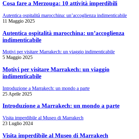
Cosa fare a Merzouga: 10 attività imperdibili
Autentica ospitalità marocchina: un’accoglienza indimenticabile
11 Maggio 2025
Autentica ospitalità marocchina: un’accoglienza
indimenticabile
Motivi per visitare Marrakech: un viaggio indimenticabile
5 Maggio 2025
Motivi per visitare Marrakech: un viaggio
indimenticabile
Introduzione a Marrakech: un mondo a parte
25 Aprile 2025
Introduzione a Marrakech: un mondo a parte
Visita imperdibile al Museo di Marrakech
23 Luglio 2024
Visita imperdibile al Museo di Marrakech