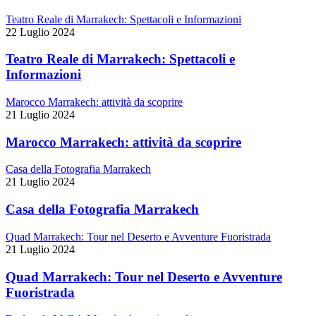
Teatro Reale di Marrakech: Spettacoli e Informazioni
22 Luglio 2024
Teatro Reale di Marrakech: Spettacoli e
Informazioni
Marocco Marrakech: attività da scoprire
21 Luglio 2024
Marocco Marrakech: attività da scoprire
Casa della Fotografia Marrakech
21 Luglio 2024
Casa della Fotografia Marrakech
Quad Marrakech: Tour nel Deserto e Avventure Fuoristrada
21 Luglio 2024
Quad Marrakech: Tour nel Deserto e Avventure
Fuoristrada