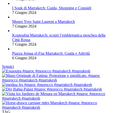
I Souk di Marrakech: Guida, Shopping e Consigli
7 Giugno 2024
Museo Yves Saint Laurent a Marrakech
7 Giugno 2024
Koutoubia Marrakech: scopri l’emblematica moschea della
Città Rossa
7 Giugno 2024
Piazza Jemaa el-Fna Marrakech: Guida e Attività
6 Giugno 2024
Seguici
TAG