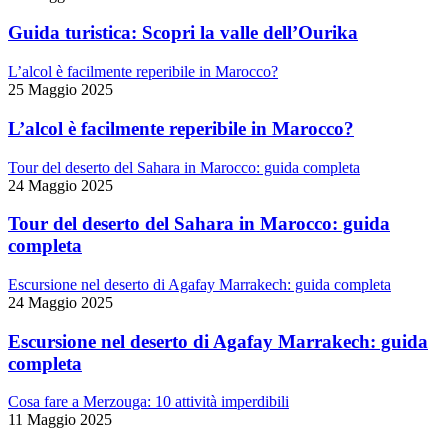
Guida turistica: Scopri la valle dell’Ourika
L’alcol è facilmente reperibile in Marocco?
25 Maggio 2025
L’alcol è facilmente reperibile in Marocco?
Tour del deserto del Sahara in Marocco: guida completa
24 Maggio 2025
Tour del deserto del Sahara in Marocco: guida
completa
Escursione nel deserto di Agafay Marrakech: guida completa
24 Maggio 2025
Escursione nel deserto di Agafay Marrakech: guida
completa
Cosa fare a Merzouga: 10 attività imperdibili
11 Maggio 2025