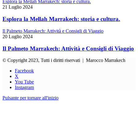
Esplora la Mellah Marrakech: storia e cultura.
21 Luglio 2024
Esplora la Mellah Marrakech: storia e cultura.
Il Palmeto Marrakech: Attività e Consigli di Viaggio
20 Luglio 2024
Il Palmeto Marrakech: Attività e Consigli di Viaggio
© Copyright 2023, Tutti i diritti riservati | Marocco Marrakech
Facebook
X
You Tube
Instagram
Pulsante per tornare all'inizio