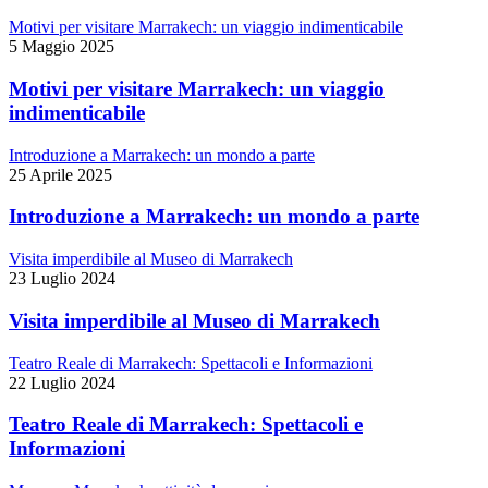
Motivi per visitare Marrakech: un viaggio indimenticabile
5 Maggio 2025
Motivi per visitare Marrakech: un viaggio
indimenticabile
Introduzione a Marrakech: un mondo a parte
25 Aprile 2025
Introduzione a Marrakech: un mondo a parte
Visita imperdibile al Museo di Marrakech
23 Luglio 2024
Visita imperdibile al Museo di Marrakech
Teatro Reale di Marrakech: Spettacoli e Informazioni
22 Luglio 2024
Teatro Reale di Marrakech: Spettacoli e
Informazioni