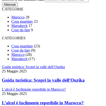
CATEGORIE
Marocco
28
Cosa guardare
23
Marrakech
17
Cose da fare
9
CATEGORIES
Cosa guardare
(23)
Cose da fare
(9)
Marocco
(28)
Marrakech
(17)
Guida turistica: Scopri la valle dell’Ourika
25 Maggio 2025
Guida turistica: Scopri la valle dell’Ourika
L’alcol è facilmente reperibile in Marocco?
25 Maggio 2025
L’alcol è facilmente reperibile in Marocco?