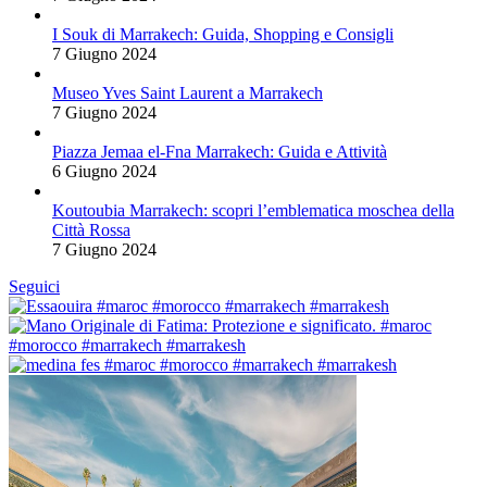
I Souk di Marrakech: Guida, Shopping e Consigli
7 Giugno 2024
Museo Yves Saint Laurent a Marrakech
7 Giugno 2024
Piazza Jemaa el-Fna Marrakech: Guida e Attività
6 Giugno 2024
Koutoubia Marrakech: scopri l’emblematica moschea della
Città Rossa
7 Giugno 2024
Seguici