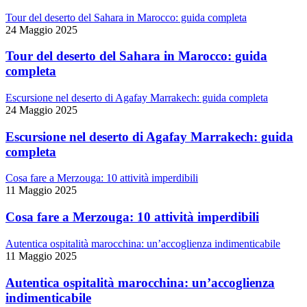
Tour del deserto del Sahara in Marocco: guida completa
24 Maggio 2025
Tour del deserto del Sahara in Marocco: guida
completa
Escursione nel deserto di Agafay Marrakech: guida completa
24 Maggio 2025
Escursione nel deserto di Agafay Marrakech: guida
completa
Cosa fare a Merzouga: 10 attività imperdibili
11 Maggio 2025
Cosa fare a Merzouga: 10 attività imperdibili
Autentica ospitalità marocchina: un’accoglienza indimenticabile
11 Maggio 2025
Autentica ospitalità marocchina: un’accoglienza
indimenticabile