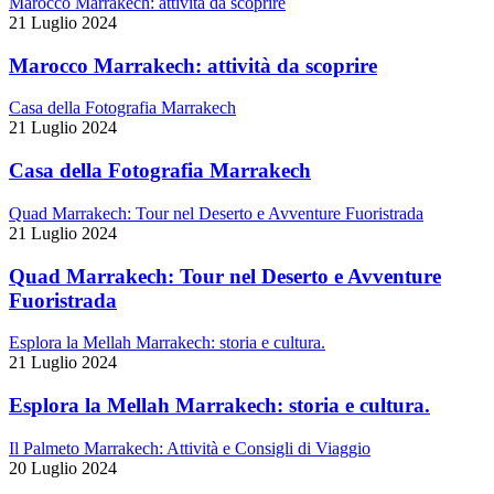
Marocco Marrakech: attività da scoprire
21 Luglio 2024
Marocco Marrakech: attività da scoprire
Casa della Fotografia Marrakech
21 Luglio 2024
Casa della Fotografia Marrakech
Quad Marrakech: Tour nel Deserto e Avventure Fuoristrada
21 Luglio 2024
Quad Marrakech: Tour nel Deserto e Avventure
Fuoristrada
Esplora la Mellah Marrakech: storia e cultura.
21 Luglio 2024
Esplora la Mellah Marrakech: storia e cultura.
Il Palmeto Marrakech: Attività e Consigli di Viaggio
20 Luglio 2024