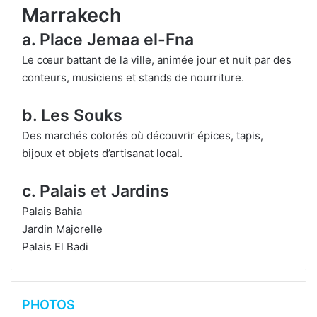
Marrakech
a. Place Jemaa el-Fna
Le cœur battant de la ville, animée jour et nuit par des
conteurs, musiciens et stands de nourriture.
b. Les Souks
Des marchés colorés où découvrir épices, tapis,
bijoux et objets d’artisanat local.
c. Palais et Jardins
Palais Bahia
Jardin Majorelle
Palais El Badi
PHOTOS