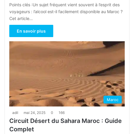
Points clés :Un sujet fréquent vient souvent à l’esprit des
voyageurs : l’alcool est-il facilement disponible au Maroc ?
Cet article…
En savoir plus
Maroc
adil
mai 24, 2025
0
166
Circuit Désert du Sahara Maroc : Guide
Complet