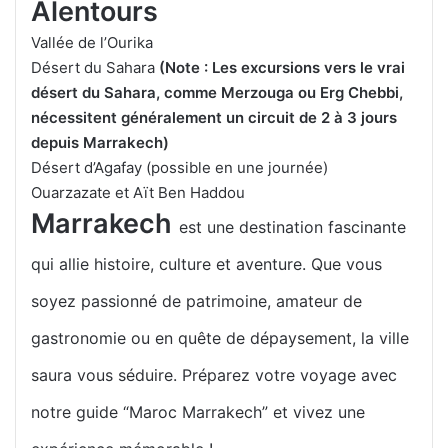
Alentours
Vallée de l’Ourika
Désert du Sahara
(Note : Les excursions vers le vrai
désert du Sahara, comme Merzouga ou Erg Chebbi,
nécessitent généralement un circuit de 2 à 3 jours
depuis Marrakech)
Désert d’Agafay (possible en une journée)
Ouarzazate et Aït Ben Haddou
Marrakech
est une destination fascinante
qui allie histoire, culture et aventure. Que vous
soyez passionné de patrimoine, amateur de
gastronomie ou en quête de dépaysement, la ville
saura vous séduire. Préparez votre voyage avec
notre guide “Maroc Marrakech” et vivez une