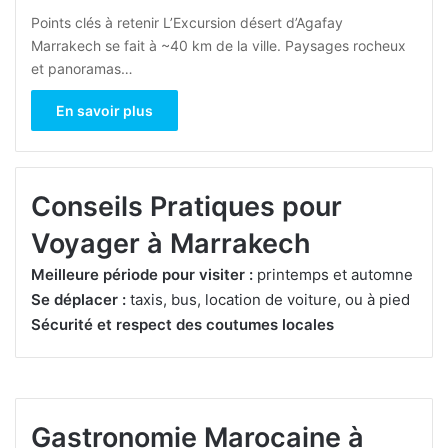
Points clés à retenir L’Excursion désert d’Agafay
Marrakech se fait à ~40 km de la ville. Paysages rocheux
et panoramas…
En savoir plus
Conseils Pratiques pour
Voyager à Marrakech
Meilleure période pour visiter :
printemps et automne
Se déplacer :
taxis, bus, location de voiture, ou à pied
Sécurité et respect des coutumes locales
Gastronomie Marocaine à