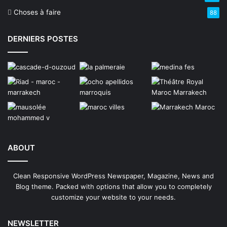
Choses à faire
88
DERNIERS POSTES
ABOUT
Clean Responsive WordPress Newspaper, Magazine, News and
Blog theme. Packed with options that allow you to completely
customize your website to your needs.
NEWSLETTER