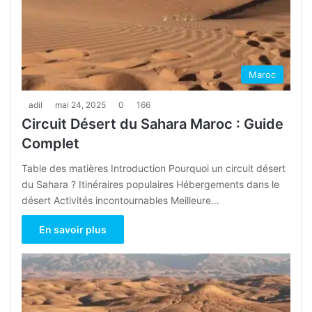
Maroc
adil
mai 24, 2025
0
166
Circuit Désert du Sahara Maroc : Guide
Complet
Table des matières Introduction Pourquoi un circuit désert
du Sahara ? Itinéraires populaires Hébergements dans le
désert Activités incontournables Meilleure…
En savoir plus