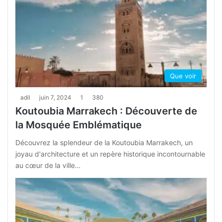
Que voir
adil
juin 7, 2024
1
380
Koutoubia Marrakech : Découverte de
la Mosquée Emblématique
Découvrez la splendeur de la Koutoubia Marrakech, un
joyau d'architecture et un repère historique incontournable
au cœur de la ville…