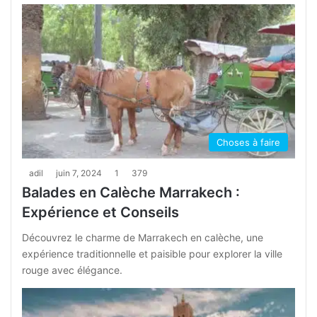
Choses à faire
adil
juin 7, 2024
1
379
Balades en Calèche Marrakech :
Expérience et Conseils
Découvrez le charme de Marrakech en calèche, une
expérience traditionnelle et paisible pour explorer la ville
rouge avec élégance.