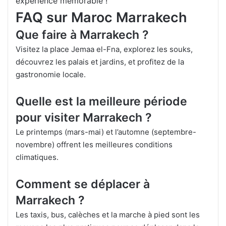
expérience mémorable !
FAQ sur Maroc Marrakech
Que faire à Marrakech ?
Visitez la place Jemaa el-Fna, explorez les souks,
découvrez les palais et jardins, et profitez de la
gastronomie locale.
Quelle est la meilleure période
pour visiter Marrakech ?
Le printemps (mars-mai) et l’automne (septembre-
novembre) offrent les meilleures conditions
climatiques.
Comment se déplacer à
Marrakech ?
Les taxis, bus, calèches et la marche à pied sont les