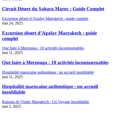
Circuit Désert du Sahara Maroc : Guide Complet
Excursion désert d’Agafay Marrakech : guide complet
mai 24, 2025
Excursion désert d’Agafay Marrakech : guide
complet
Que faire à Merzouga : 10 activités incontournables
mai 11, 2025
Que faire à Merzouga : 10 activités incontournables
Hospitalité marocaine authentique : un accueil inoubliable
mai 11, 2025
Hospitalité marocaine authentique : un accueil
inoubliable
Raisons de Visiter Marrakech : Un Voyage Inoubliable
mai 5, 2025