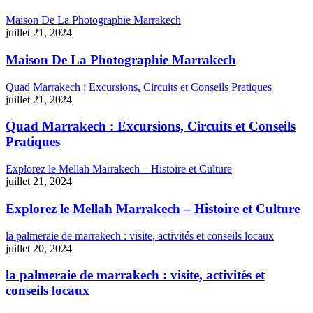
Maison De La Photographie Marrakech
juillet 21, 2024
Maison De La Photographie Marrakech
Quad Marrakech : Excursions, Circuits et Conseils Pratiques
juillet 21, 2024
Quad Marrakech : Excursions, Circuits et Conseils
Pratiques
Explorez le Mellah Marrakech – Histoire et Culture
juillet 21, 2024
Explorez le Mellah Marrakech – Histoire et Culture
la palmeraie de marrakech : visite, activités et conseils locaux
juillet 20, 2024
la palmeraie de marrakech : visite, activités et
conseils locaux