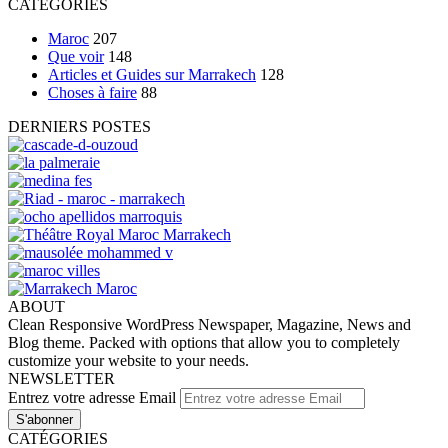
CATEGORIES
Maroc
207
Que voir
148
Articles et Guides sur Marrakech
128
Choses à faire
88
DERNIERS POSTES
ABOUT
Clean Responsive WordPress Newspaper, Magazine, News and
Blog theme. Packed with options that allow you to completely
customize your website to your needs.
NEWSLETTER
Entrez votre adresse Email
CATÉGORIES