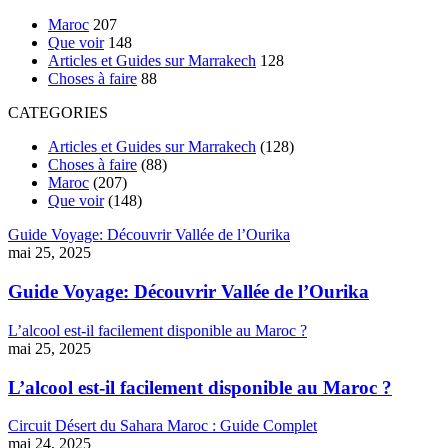
Maroc
207
Que voir
148
Articles et Guides sur Marrakech
128
Choses à faire
88
CATEGORIES
Articles et Guides sur Marrakech
(128)
Choses à faire
(88)
Maroc
(207)
Que voir
(148)
Guide Voyage: Découvrir Vallée de l’Ourika
mai 25, 2025
Guide Voyage: Découvrir Vallée de l’Ourika
L’alcool est-il facilement disponible au Maroc ?
mai 25, 2025
L’alcool est-il facilement disponible au Maroc ?
Circuit Désert du Sahara Maroc : Guide Complet
mai 24, 2025