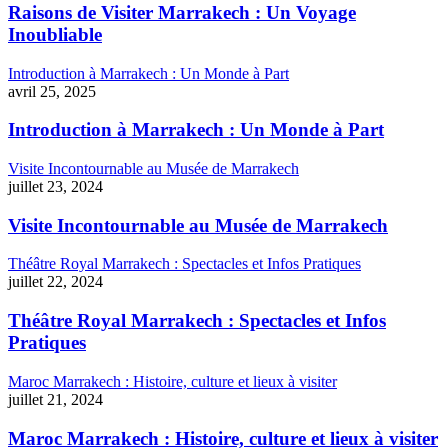
Raisons de Visiter Marrakech : Un Voyage
Inoubliable
Introduction à Marrakech : Un Monde à Part
avril 25, 2025
Introduction à Marrakech : Un Monde à Part
Visite Incontournable au Musée de Marrakech
juillet 23, 2024
Visite Incontournable au Musée de Marrakech
Théâtre Royal Marrakech : Spectacles et Infos Pratiques
juillet 22, 2024
Théâtre Royal Marrakech : Spectacles et Infos
Pratiques
Maroc Marrakech : Histoire, culture et lieux à visiter
juillet 21, 2024
Maroc Marrakech : Histoire, culture et lieux à visiter