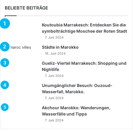
BELIEBTE BEITRÄGE
Koutoubia Marrakesch: Entdecken Sie die
symbolträchtige Moschee der Roten Stadt
7. Juni 2024
Städte in Marokko
16. Juni 2024
Gueliz-Viertel Marrakesch: Shopping und
Nightlife
7. Juni 2024
Unumgänglicher Besuch: Ouzoud-
Wasserfall, Marokko.
7. Juni 2024
Akchour Marokko: Wanderungen,
Wasserfälle und Tipps
7. Juni 2024