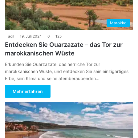
Marokko
adil
19. Juli 2024
0
125
Entdecken Sie Ouarzazate – das Tor zur
marokkanischen Wüste
Erkunden Sie Ouarzazate, das herrliche Tor zur
marokkanischen Wüste, und entdecken Sie sein einzigartiges
Erbe, sein Klima und seine atemberaubenden…
Mehr erfahren