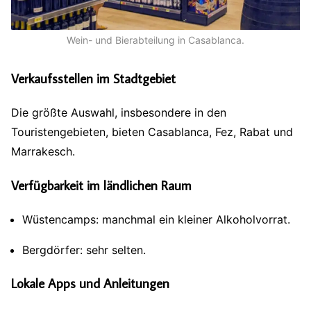
Wein- und Bierabteilung in Casablanca.
Verkaufsstellen im Stadtgebiet
Die größte Auswahl, insbesondere in den
Touristengebieten, bieten Casablanca, Fez, Rabat und
Marrakesch.
Verfügbarkeit im ländlichen Raum
Wüstencamps: manchmal ein kleiner Alkoholvorrat.
Bergdörfer: sehr selten.
Lokale Apps und Anleitungen