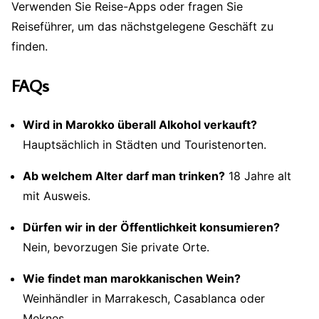
Verwenden Sie Reise-Apps oder fragen Sie
Reiseführer, um das nächstgelegene Geschäft zu
finden.
FAQs
Wird in Marokko überall Alkohol verkauft?
Hauptsächlich in Städten und Touristenorten.
Ab welchem ​​Alter darf man trinken?
18 Jahre alt
mit Ausweis.
Dürfen wir in der Öffentlichkeit konsumieren?
Nein, bevorzugen Sie private Orte.
Wie findet man marokkanischen Wein?
Weinhändler in Marrakesch, Casablanca oder
Meknes.