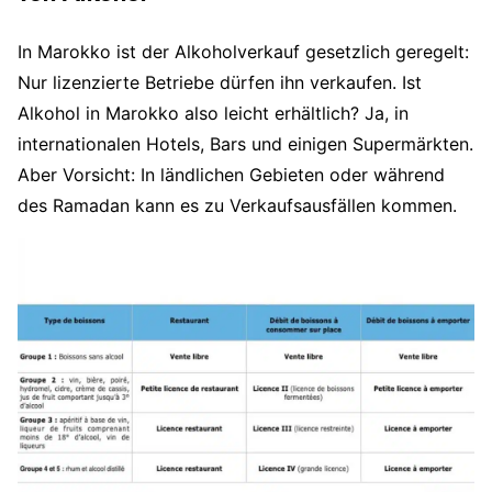
In Marokko ist der Alkoholverkauf gesetzlich geregelt:
Nur lizenzierte Betriebe dürfen ihn verkaufen. Ist
Alkohol in Marokko also leicht erhältlich? Ja, in
internationalen Hotels, Bars und einigen Supermärkten.
Aber Vorsicht: In ländlichen Gebieten oder während
des Ramadan kann es zu Verkaufsausfällen kommen.