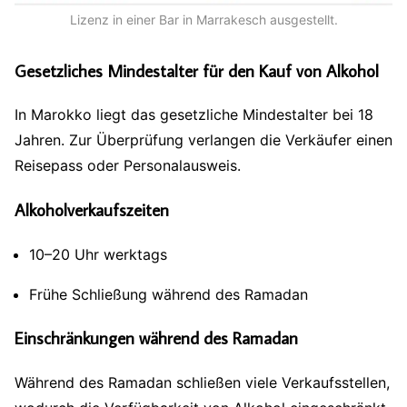
Lizenz in einer Bar in Marrakesch ausgestellt.
Gesetzliches Mindestalter für den Kauf von Alkohol
In Marokko liegt das gesetzliche Mindestalter bei 18
Jahren. Zur Überprüfung verlangen die Verkäufer einen
Reisepass oder Personalausweis.
Alkoholverkaufszeiten
10–20 Uhr werktags
Frühe Schließung während des Ramadan
Einschränkungen während des Ramadan
Während des Ramadan schließen viele Verkaufsstellen,