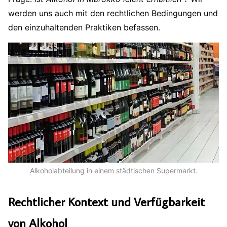
werden uns auch mit den rechtlichen Bedingungen und
den einzuhaltenden Praktiken befassen.
Alkoholabteilung in einem städtischen Supermarkt.
Rechtlicher Kontext und Verfügbarkeit
von Alkohol