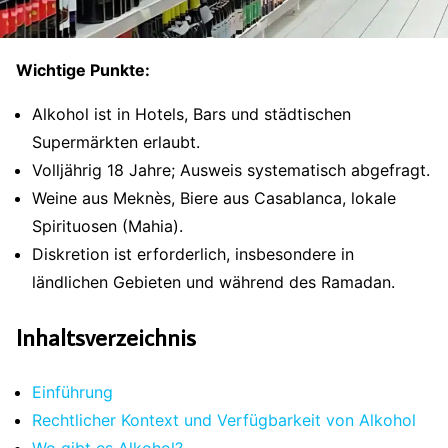
Wichtige Punkte:
Alkohol ist in Hotels, Bars und städtischen
Supermärkten erlaubt.
Volljährig 18 Jahre; Ausweis systematisch abgefragt.
Weine aus Meknès, Biere aus Casablanca, lokale
Spirituosen (Mahia).
Diskretion ist erforderlich, insbesondere in
ländlichen Gebieten und während des Ramadan.
Inhaltsverzeichnis
Einführung
Rechtlicher Kontext und Verfügbarkeit von Alkohol