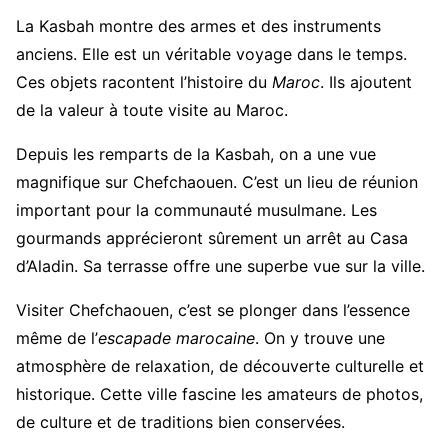
La Kasbah montre des armes et des instruments
anciens. Elle est un véritable voyage dans le temps.
Ces objets racontent l’histoire du
Maroc
. Ils ajoutent
de la valeur à toute visite au Maroc.
Depuis les remparts de la Kasbah, on a une vue
magnifique sur Chefchaouen. C’est un lieu de réunion
important pour la communauté musulmane. Les
gourmands apprécieront sûrement un arrêt au Casa
d’Aladin. Sa terrasse offre une superbe vue sur la ville.
Visiter Chefchaouen, c’est se plonger dans l’essence
même de l’
escapade marocaine
. On y trouve une
atmosphère de relaxation, de découverte culturelle et
historique. Cette ville fascine les amateurs de photos,
de culture et de traditions bien conservées.