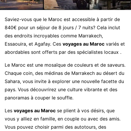
Saviez-vous que le Maroc est accessible à partir de
840€ pour un séjour de 8 jours / 7 nuits? Cela inclut
des endroits incroyables comme Marrakech,
Essaouira, et Agafay. Ces
voyages au Maroc
variés et
abordables sont offerts par des spécialistes locaux .
Le Maroc est une mosaïque de couleurs et de saveurs.
Chaque coin, des médinas de Marrakech au désert du
Sahara, vous invite à explorer une nouvelle facette du
pays. Vous découvrirez une culture vibrante et des
panoramas à couper le souffle.
Les
voyages au Maroc
se plient à vos désirs, que
vous y alliez en famille, en couple ou avec des amis.
Vous pouvez choisir parmi des autotours, des