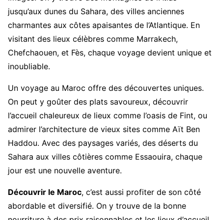
jusqu’aux dunes du Sahara, des villes anciennes
charmantes aux côtes apaisantes de l’Atlantique. En
visitant des lieux célèbres comme Marrakech,
Chefchaouen, et Fès, chaque voyage devient unique et
inoubliable.
Un voyage au Maroc offre des découvertes uniques.
On peut y goûter des plats savoureux, découvrir
l’accueil chaleureux de lieux comme l’oasis de Fint, ou
admirer l’architecture de vieux sites comme Aït Ben
Haddou. Avec des paysages variés, des déserts du
Sahara aux villes côtières comme Essaouira, chaque
jour est une nouvelle aventure.
Découvrir le Maroc
, c’est aussi profiter de son côté
abordable et diversifié. On y trouve de la bonne
nourriture à des prix raisonnables et les lieux d’accueil