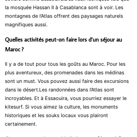
la mosquée Hassan II à Casablanca sont à voir. Les
montagnes de l’Atlas offrent des paysages naturels
magnifiques aussi.
Quelles activités peut-on faire lors d’un séjour au
Maroc ?
Il y a de tout pour tous les goûts au Maroc. Pour les
plus aventureux, des promenades dans les médinas
sont un must. Vous pouvez aussi faire des excursions
dans le désert.Les randonnées dans l’Atlas sont
incroyables. Et à Essaouira, vous pourriez essayer le
kitesurf. Si vous aimez la culture, les monuments
historiques et les souks locaux vous plairont
certainement.