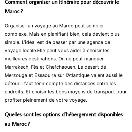
Comment organiser un itinéraire pour découvrir le
Maroc ?
Organiser un voyage au Maroc peut sembler
complexe. Mais en planifiant bien, cela devient plus
simple. L’idéal est de passer par une agence de
voyage locale.Elle peut vous aider à choisir les
meilleures destinations. On ne peut manquer
Marrakech, Fès et Chefchaouen. Le désert de
Merzouga et Essaouira sur l’Atlantique valent aussi le
détour.Il faut tenir compte des distances entre les
endroits. Et choisir les bons moyens de transport pour
profiter pleinement de votre voyage.
Quelles sont les options d’hébergement disponibles
au Maroc ?