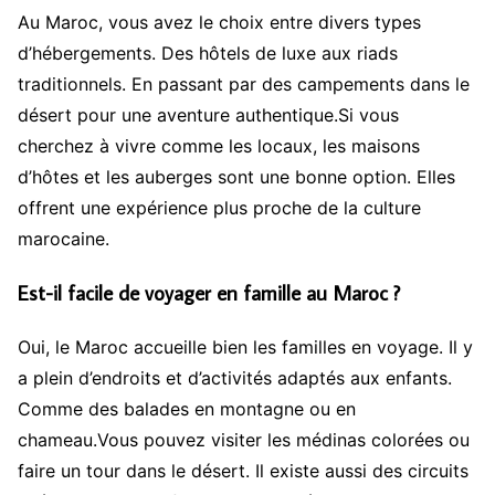
Au Maroc, vous avez le choix entre divers types
d’hébergements. Des hôtels de luxe aux riads
traditionnels. En passant par des campements dans le
désert pour une aventure authentique.Si vous
cherchez à vivre comme les locaux, les maisons
d’hôtes et les auberges sont une bonne option. Elles
offrent une expérience plus proche de la culture
marocaine.
Est-il facile de voyager en famille au Maroc ?
Oui, le Maroc accueille bien les familles en voyage. Il y
a plein d’endroits et d’activités adaptés aux enfants.
Comme des balades en montagne ou en
chameau.Vous pouvez visiter les médinas colorées ou
faire un tour dans le désert. Il existe aussi des circuits