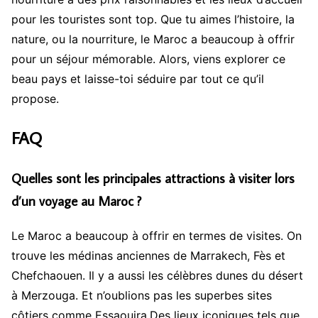
pour les touristes sont top. Que tu aimes l’histoire, la
nature, ou la nourriture, le Maroc a beaucoup à offrir
pour un séjour mémorable. Alors, viens explorer ce
beau pays et laisse-toi séduire par tout ce qu’il
propose.
FAQ
Quelles sont les principales attractions à visiter lors
d’un voyage au Maroc ?
Le Maroc a beaucoup à offrir en termes de visites. On
trouve les médinas anciennes de Marrakech, Fès et
Chefchaouen. Il y a aussi les célèbres dunes du désert
à Merzouga. Et n’oublions pas les superbes sites
côtiers comme Essaouira.Des lieux iconiques tels que