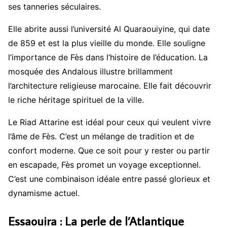
ses tanneries séculaires.
Elle abrite aussi l’université Al Quaraouiyine, qui date
de 859 et est la plus vieille du monde. Elle souligne
l’importance de Fès dans l’histoire de l’éducation. La
mosquée des Andalous illustre brillamment
l’architecture religieuse marocaine. Elle fait découvrir
le riche héritage spirituel de la ville.
Le Riad Attarine est idéal pour ceux qui veulent vivre
l’âme de Fès. C’est un mélange de tradition et de
confort moderne. Que ce soit pour y rester ou partir
en escapade, Fès promet un voyage exceptionnel.
C’est une combinaison idéale entre passé glorieux et
dynamisme actuel.
Essaouira : La perle de l’Atlantique