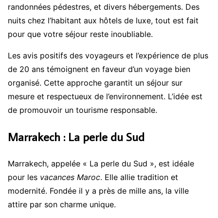
randonnées pédestres, et divers hébergements. Des
nuits chez l’habitant aux hôtels de luxe, tout est fait
pour que votre séjour reste inoubliable.
Les avis positifs des voyageurs et l’expérience de plus
de 20 ans témoignent en faveur d’un voyage bien
organisé. Cette approche garantit un séjour sur
mesure et respectueux de l’environnement. L’idée est
de promouvoir un tourisme responsable.
Marrakech : La perle du Sud
Marrakech, appelée « La perle du Sud », est idéale
pour les
vacances Maroc
. Elle allie tradition et
modernité. Fondée il y a près de mille ans, la ville
attire par son charme unique.