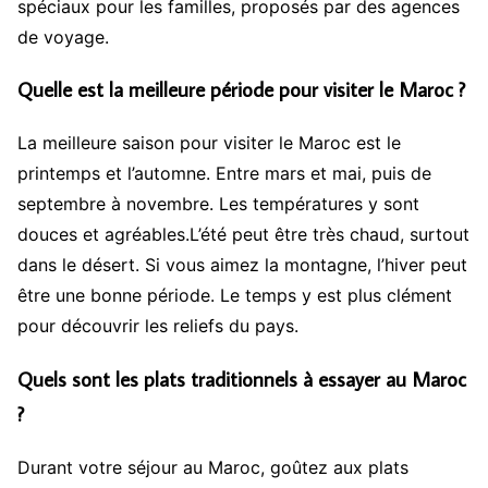
spéciaux pour les familles, proposés par des agences
de voyage.
Quelle est la meilleure période pour visiter le Maroc ?
La meilleure saison pour visiter le Maroc est le
printemps et l’automne. Entre mars et mai, puis de
septembre à novembre. Les températures y sont
douces et agréables.L’été peut être très chaud, surtout
dans le désert. Si vous aimez la montagne, l’hiver peut
être une bonne période. Le temps y est plus clément
pour découvrir les reliefs du pays.
Quels sont les plats traditionnels à essayer au Maroc
?
Durant votre séjour au Maroc, goûtez aux plats