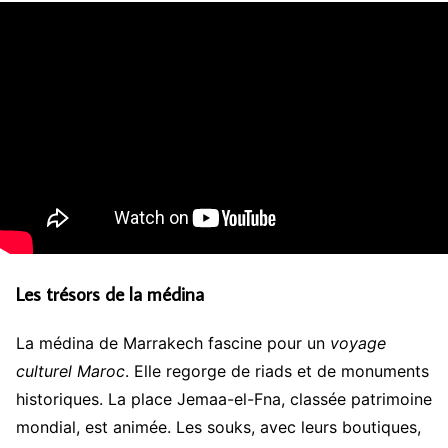
Les trésors de la médina
La médina de Marrakech fascine pour un
voyage
culturel Maroc
. Elle regorge de riads et de monuments
historiques. La place Jemaa-el-Fna, classée patrimoine
mondial, est animée. Les souks, avec leurs boutiques,