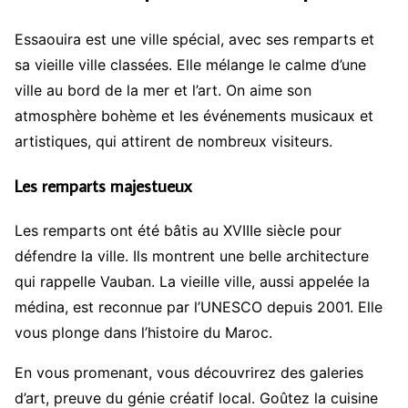
Essaouira est une ville spécial, avec ses remparts et
sa vieille ville classées. Elle mélange le calme d’une
ville au bord de la mer et l’art. On aime son
atmosphère bohème et les événements musicaux et
artistiques, qui attirent de nombreux visiteurs.
Les remparts majestueux
Les remparts ont été bâtis au XVIIIe siècle pour
défendre la ville. Ils montrent une belle architecture
qui rappelle Vauban. La vieille ville, aussi appelée la
médina, est reconnue par l’UNESCO depuis 2001. Elle
vous plonge dans l’histoire du Maroc.
En vous promenant, vous découvrirez des galeries
d’art, preuve du génie créatif local. Goûtez la cuisine