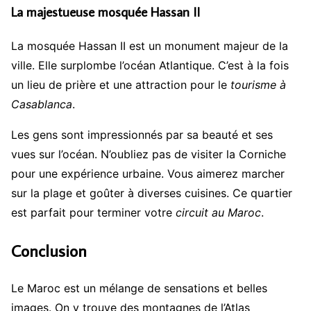
La majestueuse mosquée Hassan II
La mosquée Hassan II est un monument majeur de la
ville. Elle surplombe l’océan Atlantique. C’est à la fois
un lieu de prière et une attraction pour le
tourisme à
Casablanca
.
Les gens sont impressionnés par sa beauté et ses
vues sur l’océan. N’oubliez pas de visiter la Corniche
pour une expérience urbaine. Vous aimerez marcher
sur la plage et goûter à diverses cuisines. Ce quartier
est parfait pour terminer votre
circuit au Maroc
.
Conclusion
Le Maroc est un mélange de sensations et belles
images. On y trouve des montagnes de l’Atlas