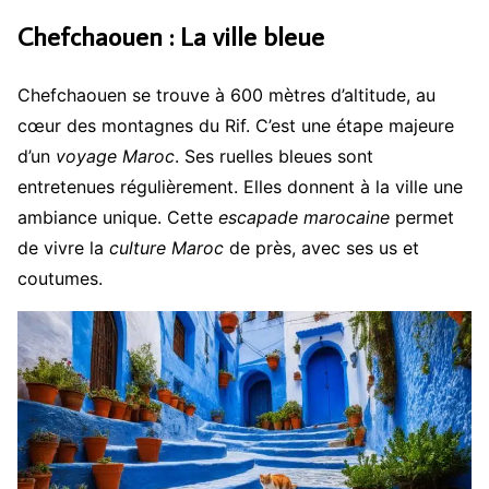
Chefchaouen : La ville bleue
Chefchaouen se trouve à 600 mètres d’altitude, au
cœur des montagnes du Rif. C’est une étape majeure
d’un
voyage Maroc
. Ses ruelles bleues sont
entretenues régulièrement. Elles donnent à la ville une
ambiance unique. Cette
escapade marocaine
permet
de vivre la
culture Maroc
de près, avec ses us et
coutumes.