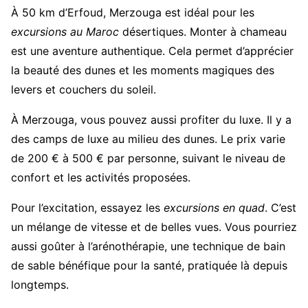
À 50 km d’Erfoud, Merzouga est idéal pour les
excursions au Maroc
désertiques. Monter à chameau
est une aventure authentique. Cela permet d’apprécier
la beauté des dunes et les moments magiques des
levers et couchers du soleil.
À Merzouga, vous pouvez aussi profiter du luxe. Il y a
des camps de luxe au milieu des dunes. Le prix varie
de 200 € à 500 € par personne, suivant le niveau de
confort et les activités proposées.
Pour l’excitation, essayez les
excursions en quad
. C’est
un mélange de vitesse et de belles vues. Vous pourriez
aussi goûter à l’arénothérapie, une technique de bain
de sable bénéfique pour la santé, pratiquée là depuis
longtemps.