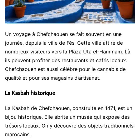
Un voyage à Chefchaouen se fait souvent en une
journée, depuis la ville de Fès. Cette ville attire de
nombreux visiteurs vers la Plaza Uta el-Hammam. Là,
ils peuvent profiter des restaurants et cafés locaux.
Chefchaouen est aussi célèbre pour le cannabis de
qualité et pour ses magasins d’artisanat.
La Kasbah historique
La Kasbah de Chefchaouen, construite en 1471, est un
bijou historique. Elle abrite un musée qui expose des
trésors locaux. On y découvre des objets traditionnels
marocains.