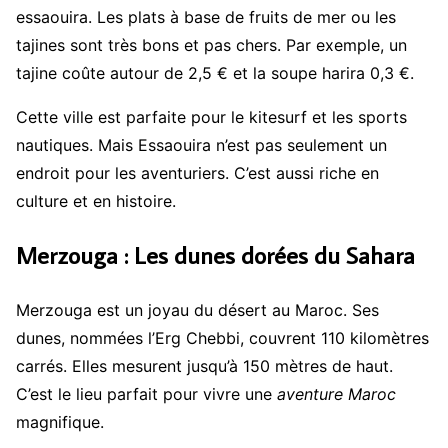
essaouira. Les plats à base de fruits de mer ou les
tajines sont très bons et pas chers. Par exemple, un
tajine coûte autour de 2,5 € et la soupe harira 0,3 €.
Cette ville est parfaite pour le kitesurf et les sports
nautiques. Mais Essaouira n’est pas seulement un
endroit pour les aventuriers. C’est aussi riche en
culture et en histoire.
Merzouga : Les dunes dorées du Sahara
Merzouga est un joyau du désert au Maroc. Ses
dunes, nommées l’Erg Chebbi, couvrent 110 kilomètres
carrés. Elles mesurent jusqu’à 150 mètres de haut.
C’est le lieu parfait pour vivre une
aventure Maroc
magnifique.