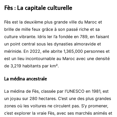
Fès : La capitale culturelle
Fès est la deuxième plus grande ville du Maroc et
brille de mille feux grâce à son passé riche et sa
culture vibrante. Idris Ier l’a fondée en 789, en faisant
un point central sous les dynasties almoravide et
mérinide. En 2022, elle abrite 1,365,000 personnes et
est un lieu incontournable au Maroc avec une densité
de 3,219 habitants par km².
La médina ancestrale
La médina de Fès, classée par l’UNESCO en 1981, est
un joyau sur 280 hectares. C’est une des plus grandes
zones où les voitures ne circulent pas. S’y promener,
c’est explorer la vraie Fès, avec ses marchés animés et