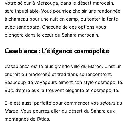
Votre séjour à Merzouga, dans le désert marocain,
sera inoubliable. Vous pourriez choisir une randonnée
à chameau pour une nuit en camp, ou tenter la tente
avec sandboard. Chacune de ces options vous
plongera dans le cœur du Sahara marocain.
Casablanca : L’élégance cosmopolite
Casablanca est la plus grande ville du Maroc. C’est un
endroit où modernité et traditions se rencontrent.
Beaucoup de voyageurs aiment son style cosmopolite.
90% d’entre eux la trouvent élégante et cosmopolite.
Elle est aussi parfaite pour commencer vos
séjours au
Maroc
. Vous pourrez aller du désert du Sahara aux
montagnes de l’Atlas.