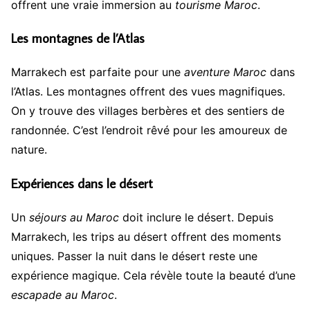
offrent une vraie immersion au
tourisme Maroc
.
Les montagnes de l’Atlas
Marrakech est parfaite pour une
aventure Maroc
dans
l’Atlas. Les montagnes offrent des vues magnifiques.
On y trouve des villages berbères et des sentiers de
randonnée. C’est l’endroit rêvé pour les amoureux de
nature.
Expériences dans le désert
Un
séjours au Maroc
doit inclure le désert. Depuis
Marrakech, les trips au désert offrent des moments
uniques. Passer la nuit dans le désert reste une
expérience magique. Cela révèle toute la beauté d’une
escapade au Maroc
.