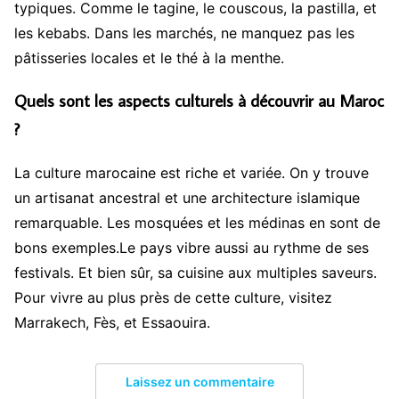
typiques. Comme le tagine, le couscous, la pastilla, et
les kebabs. Dans les marchés, ne manquez pas les
pâtisseries locales et le thé à la menthe.
Quels sont les aspects culturels à découvrir au Maroc
?
La culture marocaine est riche et variée. On y trouve
un artisanat ancestral et une architecture islamique
remarquable. Les mosquées et les médinas en sont de
bons exemples.Le pays vibre aussi au rythme de ses
festivals. Et bien sûr, sa cuisine aux multiples saveurs.
Pour vivre au plus près de cette culture, visitez
Marrakech, Fès, et Essaouira.
Laissez un commentaire