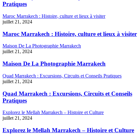
Pratiques
Maroc Marrakech : Histoire, culture et lieux à visiter
juillet 21, 2024
Maroc Marrakech : Histoire, culture et lieux à visiter
Maison De La Photographie Marrakech
juillet 21, 2024
Maison De La Photographie Marrakech
Quad Marrakech : Excursions, Circuits et Conseils Pratiques
juillet 21, 2024
Quad Marrakech : Excursions, Circuits et Conseils
Pratiques
Explorez le Mellah Marrakech – Histoire et Culture
juillet 21, 2024
Explorez le Mellah Marrakech – Histoire et Culture