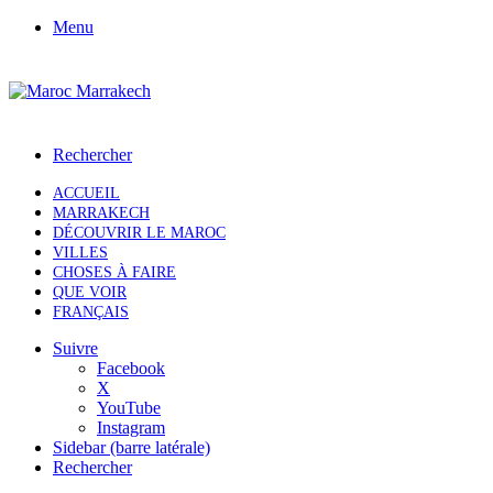
Menu
Rechercher
ACCUEIL
MARRAKECH
DÉCOUVRIR LE MAROC
VILLES
CHOSES À FAIRE
QUE VOIR
FRANÇAIS
Suivre
Facebook
X
YouTube
Instagram
Sidebar (barre latérale)
Rechercher