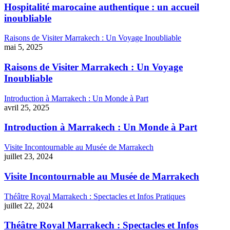
Hospitalité marocaine authentique : un accueil
inoubliable
Raisons de Visiter Marrakech : Un Voyage Inoubliable
mai 5, 2025
Raisons de Visiter Marrakech : Un Voyage
Inoubliable
Introduction à Marrakech : Un Monde à Part
avril 25, 2025
Introduction à Marrakech : Un Monde à Part
Visite Incontournable au Musée de Marrakech
juillet 23, 2024
Visite Incontournable au Musée de Marrakech
Théâtre Royal Marrakech : Spectacles et Infos Pratiques
juillet 22, 2024
Théâtre Royal Marrakech : Spectacles et Infos