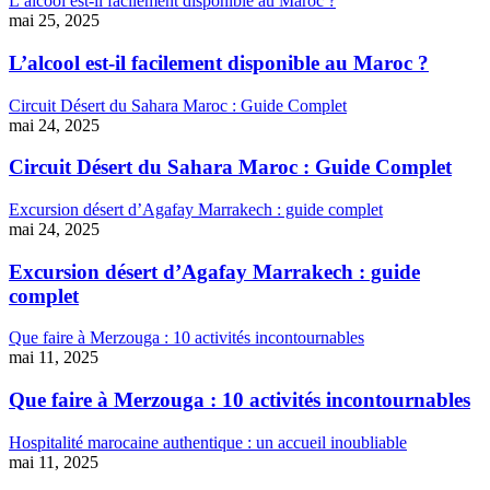
L’alcool est-il facilement disponible au Maroc ?
mai 25, 2025
L’alcool est-il facilement disponible au Maroc ?
Circuit Désert du Sahara Maroc : Guide Complet
mai 24, 2025
Circuit Désert du Sahara Maroc : Guide Complet
Excursion désert d’Agafay Marrakech : guide complet
mai 24, 2025
Excursion désert d’Agafay Marrakech : guide
complet
Que faire à Merzouga : 10 activités incontournables
mai 11, 2025
Que faire à Merzouga : 10 activités incontournables
Hospitalité marocaine authentique : un accueil inoubliable
mai 11, 2025