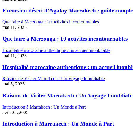
Excursion désert d’Agafay Marrakech : guide comple
Que faire à Merzouga : 10 activités incontournables
mai 11, 2025
Que faire à Merzouga : 10 activités incontournables
Hospitalité marocaine authentique : un accueil inoubliable
mai 11, 2025
Hospitalité marocaine authentique : un accueil inoubl
Raisons de Visiter Marrakech : Un Voyage Inoubliable
mai 5, 2025
Raisons de Visiter Marrakech : Un Voyage Inoubliabl
Introduction à Marrakech : Un Monde à Part
avril 25, 2025
Introduction à Marrakech : Un Monde à Part