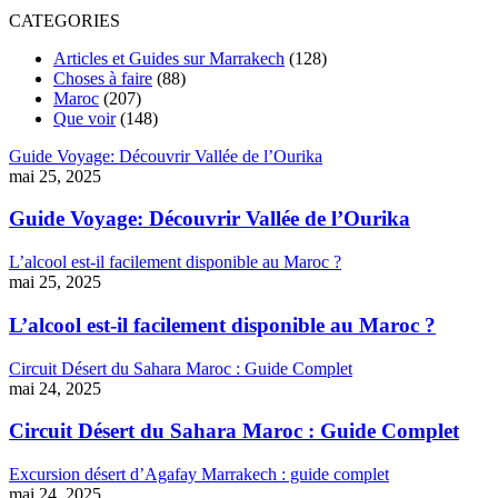
CATEGORIES
Articles et Guides sur Marrakech
(128)
Choses à faire
(88)
Maroc
(207)
Que voir
(148)
Guide Voyage: Découvrir Vallée de l’Ourika
mai 25, 2025
Guide Voyage: Découvrir Vallée de l’Ourika
L’alcool est-il facilement disponible au Maroc ?
mai 25, 2025
L’alcool est-il facilement disponible au Maroc ?
Circuit Désert du Sahara Maroc : Guide Complet
mai 24, 2025
Circuit Désert du Sahara Maroc : Guide Complet
Excursion désert d’Agafay Marrakech : guide complet
mai 24, 2025