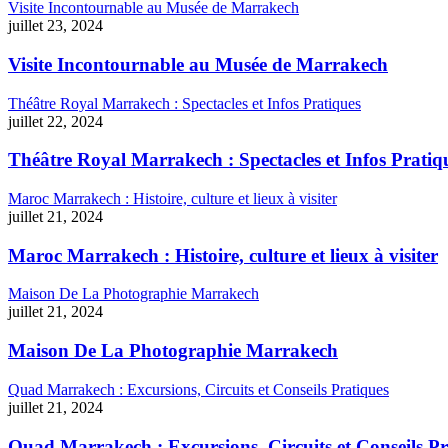
Visite Incontournable au Musée de Marrakech
juillet 23, 2024
Visite Incontournable au Musée de Marrakech
Théâtre Royal Marrakech : Spectacles et Infos Pratiques
juillet 22, 2024
Théâtre Royal Marrakech : Spectacles et Infos Pratiq
Maroc Marrakech : Histoire, culture et lieux à visiter
juillet 21, 2024
Maroc Marrakech : Histoire, culture et lieux à visiter
Maison De La Photographie Marrakech
juillet 21, 2024
Maison De La Photographie Marrakech
Quad Marrakech : Excursions, Circuits et Conseils Pratiques
juillet 21, 2024
Quad Marrakech : Excursions, Circuits et Conseils Pr