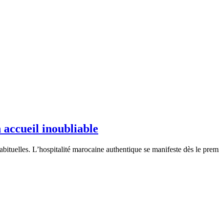
 accueil inoubliable
abituelles. L’hospitalité marocaine authentique se manifeste dès le pre