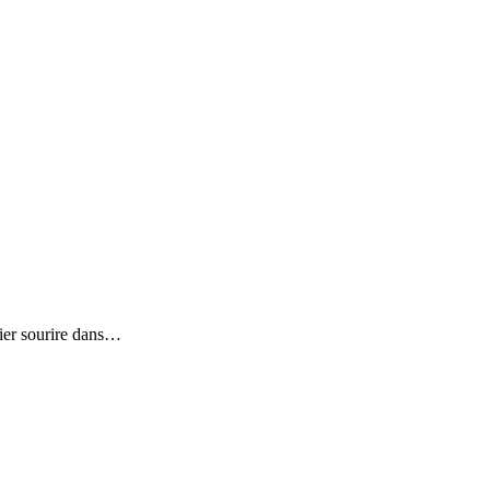
mier sourire dans…