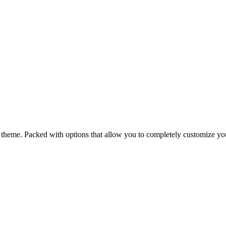
me. Packed with options that allow you to completely customize you