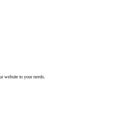
r website to your needs.