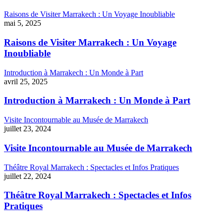
Raisons de Visiter Marrakech : Un Voyage Inoubliable
mai 5, 2025
Raisons de Visiter Marrakech : Un Voyage
Inoubliable
Introduction à Marrakech : Un Monde à Part
avril 25, 2025
Introduction à Marrakech : Un Monde à Part
Visite Incontournable au Musée de Marrakech
juillet 23, 2024
Visite Incontournable au Musée de Marrakech
Théâtre Royal Marrakech : Spectacles et Infos Pratiques
juillet 22, 2024
Théâtre Royal Marrakech : Spectacles et Infos
Pratiques