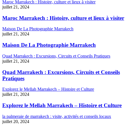
Maroc Marrakech : Histoire, culture et lieux à visiter
juillet 21, 2024
Maroc Marrakech : Histoire, culture et lieux à visiter
Maison De La Photographie Marrakech
juillet 21, 2024
Maison De La Photographie Marrakech
Quad Marrakech : Excursions, Circuits et Conseils Pratiques
juillet 21, 2024
Quad Marrakech : Excursions, Circuits et Conseils
Pratiques
Explorez le Mellah Marrakech – Histoire et Culture
juillet 21, 2024
Explorez le Mellah Marrakech – Histoire et Culture
la palmeraie de marrakech : visite, activités et conseils locaux
juillet 20, 2024