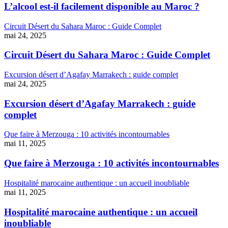
L’alcool est-il facilement disponible au Maroc ?
Circuit Désert du Sahara Maroc : Guide Complet
mai 24, 2025
Circuit Désert du Sahara Maroc : Guide Complet
Excursion désert d’Agafay Marrakech : guide complet
mai 24, 2025
Excursion désert d’Agafay Marrakech : guide
complet
Que faire à Merzouga : 10 activités incontournables
mai 11, 2025
Que faire à Merzouga : 10 activités incontournables
Hospitalité marocaine authentique : un accueil inoubliable
mai 11, 2025
Hospitalité marocaine authentique : un accueil
inoubliable