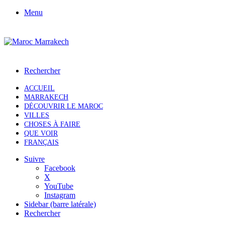
Menu
Rechercher
ACCUEIL
MARRAKECH
DÉCOUVRIR LE MAROC
VILLES
CHOSES À FAIRE
QUE VOIR
FRANÇAIS
Suivre
Facebook
X
YouTube
Instagram
Sidebar (barre latérale)
Rechercher