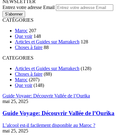
NEWSLETTER
Entrez votre adresse Email
CATÉGORIES
Maroc
207
Que voir
148
Articles et Guides sur Marrakech
128
Choses à faire
88
CATEGORIES
Articles et Guides sur Marrakech
(128)
Choses à faire
(88)
Maroc
(207)
Que voir
(148)
Guide Voyage: Découvrir Vallée de l’Ourika
mai 25, 2025
Guide Voyage: Découvrir Vallée de l’Ourika
L’alcool est-il facilement disponible au Maroc ?
mai 25, 2025