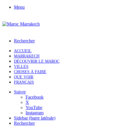
Menu
Rechercher
ACCUEIL
MARRAKECH
DÉCOUVRIR LE MAROC
VILLES
CHOSES À FAIRE
QUE VOIR
FRANÇAIS
Suivre
Facebook
X
YouTube
Instagram
Sidebar (barre latérale)
Rechercher