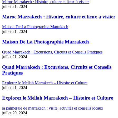
Maroc Marrakech : Histoire, culture et lieux à visiter
juillet 21, 2024
Maroc Marrakech : Histoire, culture et lieux à visiter
Maison De La Photographie Marrakech
juillet 21, 2024
Maison De La Photographie Marrakech
Quad Marrakech : Excursions, Circuits et Conseils Pratiques
juillet 21, 2024
Quad Marrakech : Excursions, Circuits et Conseils
Pratiques
Explorez le Mellah Marrakech – Histoire et Culture
juillet 21, 2024
Explorez le Mellah Marrakech – Histoire et Culture
la palmeraie de marrakech : visite, activités et conseils locaux
juillet 20, 2024