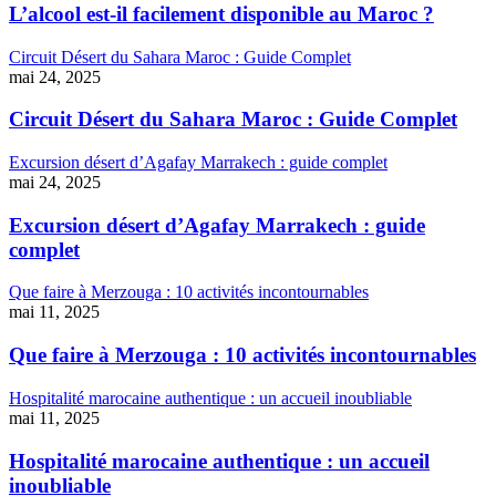
L’alcool est-il facilement disponible au Maroc ?
Circuit Désert du Sahara Maroc : Guide Complet
mai 24, 2025
Circuit Désert du Sahara Maroc : Guide Complet
Excursion désert d’Agafay Marrakech : guide complet
mai 24, 2025
Excursion désert d’Agafay Marrakech : guide
complet
Que faire à Merzouga : 10 activités incontournables
mai 11, 2025
Que faire à Merzouga : 10 activités incontournables
Hospitalité marocaine authentique : un accueil inoubliable
mai 11, 2025
Hospitalité marocaine authentique : un accueil
inoubliable