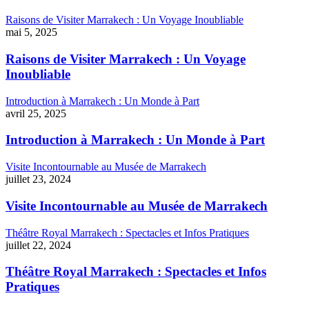
Raisons de Visiter Marrakech : Un Voyage Inoubliable
mai 5, 2025
Raisons de Visiter Marrakech : Un Voyage
Inoubliable
Introduction à Marrakech : Un Monde à Part
avril 25, 2025
Introduction à Marrakech : Un Monde à Part
Visite Incontournable au Musée de Marrakech
juillet 23, 2024
Visite Incontournable au Musée de Marrakech
Théâtre Royal Marrakech : Spectacles et Infos Pratiques
juillet 22, 2024
Théâtre Royal Marrakech : Spectacles et Infos
Pratiques