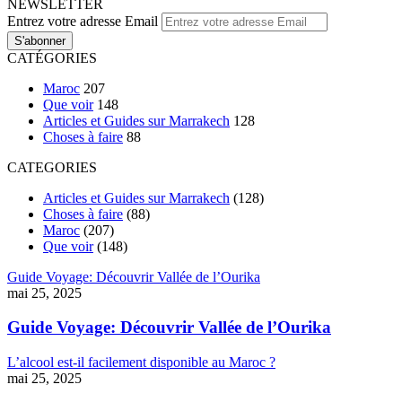
NEWSLETTER
Entrez votre adresse Email
CATÉGORIES
Maroc
207
Que voir
148
Articles et Guides sur Marrakech
128
Choses à faire
88
CATEGORIES
Articles et Guides sur Marrakech
(128)
Choses à faire
(88)
Maroc
(207)
Que voir
(148)
Guide Voyage: Découvrir Vallée de l’Ourika
mai 25, 2025
Guide Voyage: Découvrir Vallée de l’Ourika
L’alcool est-il facilement disponible au Maroc ?
mai 25, 2025