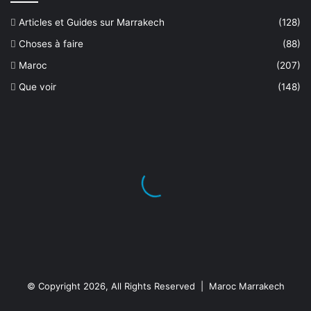
Articles et Guides sur Marrakech
(128)
Choses à faire
(88)
Maroc
(207)
Que voir
(148)
© Copyright 2026, All Rights Reserved | Maroc Marrakech