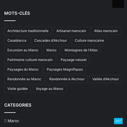
MOTS-CLÉS
Architecture traditionnelle
Artisanat marocain
Atlas marocain
Casablanca
Cascades d'Akchour
Culture marocaine
Excursion au Maroc
Maroc
Montagnes de l'Atlas
Patrimoine culturel marocain
Paysage naturel
Paysages du Maroc
Paysages Magnifiques
Randonnée au Maroc
Randonnée à Akchour
Vallée d'Akchour
Visite guidée
Voyage au Maroc
CATEGORIES
Maroc
207