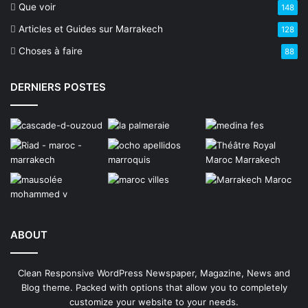
Que voir
148
Articles et Guides sur Marrakech
128
Choses à faire
88
DERNIERS POSTES
ABOUT
Clean Responsive WordPress Newspaper, Magazine, News and
Blog theme. Packed with options that allow you to completely
customize your website to your needs.