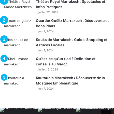
Théâtre Royal Marrakech : Spectacles et
Infos Pratiques
juillet 22, 2024
Quartier Guéliz Marrakech : Découverte et
Bons Plans
juin 7, 2024
Souks de Marrakech : Guide, Shopping et
Astuces Locales
juin 7, 2024
Qu’est-ce qu’un riad ? Définition et
conseils au Maroc
juillet 15, 2024
Koutoubia Marrakech : Découverte de la
Mosquée Emblématique
juin 7, 2024