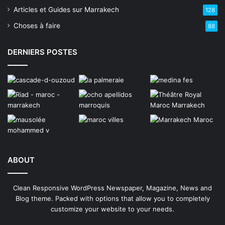
Articles et Guides sur Marrakech
128
Choses à faire
88
DERNIERS POSTES
ABOUT
Clean Responsive WordPress Newspaper, Magazine, News and
Blog theme. Packed with options that allow you to completely
customize your website to your needs.