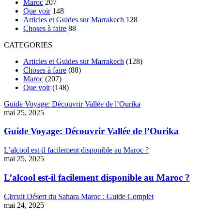
Maroc
207
Que voir
148
Articles et Guides sur Marrakech
128
Choses à faire
88
CATEGORIES
Articles et Guides sur Marrakech
(128)
Choses à faire
(88)
Maroc
(207)
Que voir
(148)
Guide Voyage: Découvrir Vallée de l’Ourika
mai 25, 2025
Guide Voyage: Découvrir Vallée de l’Ourika
L’alcool est-il facilement disponible au Maroc ?
mai 25, 2025
L’alcool est-il facilement disponible au Maroc ?
Circuit Désert du Sahara Maroc : Guide Complet
mai 24, 2025