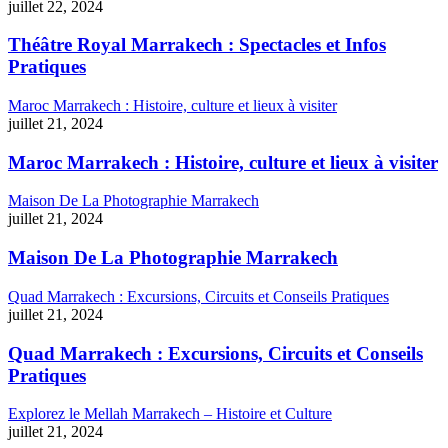
juillet 22, 2024
Théâtre Royal Marrakech : Spectacles et Infos
Pratiques
Maroc Marrakech : Histoire, culture et lieux à visiter
juillet 21, 2024
Maroc Marrakech : Histoire, culture et lieux à visiter
Maison De La Photographie Marrakech
juillet 21, 2024
Maison De La Photographie Marrakech
Quad Marrakech : Excursions, Circuits et Conseils Pratiques
juillet 21, 2024
Quad Marrakech : Excursions, Circuits et Conseils
Pratiques
Explorez le Mellah Marrakech – Histoire et Culture
juillet 21, 2024