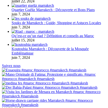
juillet 22, 2024
Quartier Guéliz Marrakech : Découverte et Bons Plans
juin 7, 2024
Souks de Marrakech : Guide, Shopping et Astuces Locales
juin 7, 2024
Qu’est-ce qu’un riad ? Définition et conseils au Maroc
juillet 15, 2024
Koutoubia Marrakech : Découverte de la Mosquée
Emblématique
juin 7, 2024
Suivez nous