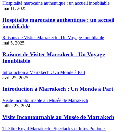
Hospitalité marocaine authentique : un accueil inoubliable
mai 11, 2025
Hospitalité marocaine authentique : un accueil
inoubliable
Raisons de Visiter Marrakech : Un Voyage Inoubliable
mai 5, 2025
Raisons de Visiter Marrakech : Un Voyage
Inoubliable
Introduction à Marrakech : Un Monde à Part
avril 25, 2025
Introduction à Marrakech : Un Monde à Part
Visite Incontournable au Musée de Marrakech
juillet 23, 2024
Visite Incontournable au Musée de Marrakech
Théâtre Royal Marrakech : Spectacles et Infos Pratiques