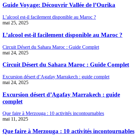
Guide Voyage: Découvrir Vallée de l’Ourika
L’alcool est-il facilement disponible au Maroc ?
mai 25, 2025
L’alcool est-il facilement disponible au Maroc ?
Circuit Désert du Sahara Maroc : Guide Complet
mai 24, 2025
Circuit Désert du Sahara Maroc : Guide Complet
Excursion désert d’Agafay Marrakech : guide complet
mai 24, 2025
Excursion désert d’Agafay Marrakech : guide
complet
Que faire à Merzouga : 10 activités incontournables
mai 11, 2025
Que faire à Merzouga : 10 activités incontournables