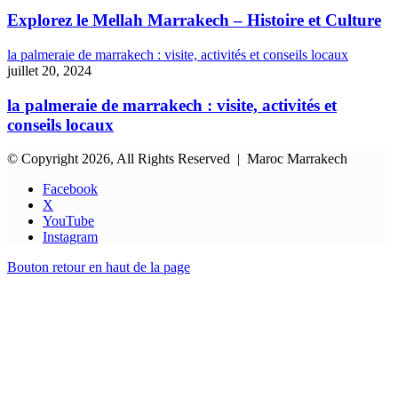
Explorez le Mellah Marrakech – Histoire et Culture
la palmeraie de marrakech : visite, activités et conseils locaux
juillet 20, 2024
la palmeraie de marrakech : visite, activités et
conseils locaux
© Copyright 2026, All Rights Reserved | Maroc Marrakech
Facebook
X
YouTube
Instagram
Bouton retour en haut de la page