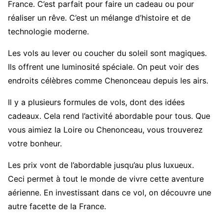
France. C’est parfait pour faire un cadeau ou pour
réaliser un rêve. C’est un mélange d’histoire et de
technologie moderne.
Les vols au lever ou coucher du soleil sont magiques.
Ils offrent une luminosité spéciale. On peut voir des
endroits célèbres comme Chenonceau depuis les airs.
Il y a plusieurs formules de vols, dont des idées
cadeaux. Cela rend l’activité abordable pour tous. Que
vous aimiez la Loire ou Chenonceau, vous trouverez
votre bonheur.
Les prix vont de l’abordable jusqu’au plus luxueux.
Ceci permet à tout le monde de vivre cette aventure
aérienne. En investissant dans ce vol, on découvre une
autre facette de la France.