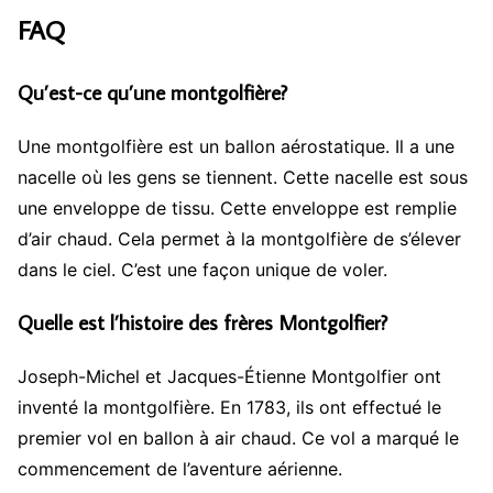
FAQ
Qu’est-ce qu’une montgolfière?
Une montgolfière est un ballon aérostatique. Il a une
nacelle où les gens se tiennent. Cette nacelle est sous
une enveloppe de tissu. Cette enveloppe est remplie
d’air chaud. Cela permet à la montgolfière de s’élever
dans le ciel. C’est une façon unique de voler.
Quelle est l’histoire des frères Montgolfier?
Joseph-Michel et Jacques-Étienne Montgolfier ont
inventé la montgolfière. En 1783, ils ont effectué le
premier vol en ballon à air chaud. Ce vol a marqué le
commencement de l’aventure aérienne.