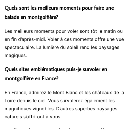
Quels sont les meilleurs moments pour faire une
balade en montgolfière?
Les meilleurs moments pour voler sont tôt le matin ou
en fin d’après-midi. Voler à ces moments offre une vue
spectaculaire. La lumière du soleil rend les paysages
magiques.
Quels sites emblématiques puis-je survoler en
montgolfière en France?
En France, admirez le Mont Blanc et les châteaux de la
Loire depuis le ciel. Vous survolerez également les
magnifiques vignobles. D’autres superbes paysages
naturels s’offriront à vous.