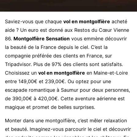
Saviez-vous que chaque
vol en montgolfière
acheté
aide ? Un euro est donné aux Restos du Cœur Vienne
86.
Montgolfière Sensation
vous emmène découvrir
la beauté de la France depuis le ciel. C’est la
compagnie préférée des clients en France, sur
Tripadvisor. Plus de 97% des clients sont satisfaits.
Choisissez un
vol en montgolfière
en Maine-et-Loire
entre 149,00€ et 239,00€. Ou optez pour une
escapade romantique à Saumur pour deux personnes,
de 390,00€ à 420,00€. Cette aventure aérienne est
magique et promet de belles surprises.
Monter dans une montgolfière, c’est mêler relaxation
et beauté. Imaginez-vous parcourir le ciel et découvrir