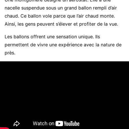
nacelle suspendue sous un grand ballon rempli d’air
chaud. Ce ballon vole parce que l’air chaud monte.
Ainsi, les gens peuvent s’élever et profiter de la vue.
Les ballons offrent une sensation unique. Ils
permettent de vivre une expérience avec la nature de
près.