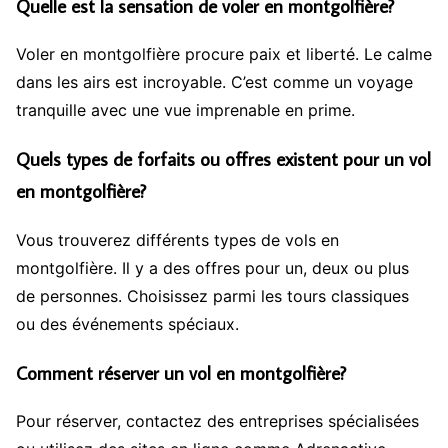
Quelle est la sensation de voler en montgolfière?
Voler en montgolfière procure paix et liberté. Le calme
dans les airs est incroyable. C’est comme un voyage
tranquille avec une vue imprenable en prime.
Quels types de forfaits ou offres existent pour un vol
en montgolfière?
Vous trouverez différents types de vols en
montgolfière. Il y a des offres pour un, deux ou plus
de personnes. Choisissez parmi les tours classiques
ou des événements spéciaux.
Comment réserver un vol en montgolfière?
Pour réserver, contactez des entreprises spécialisées