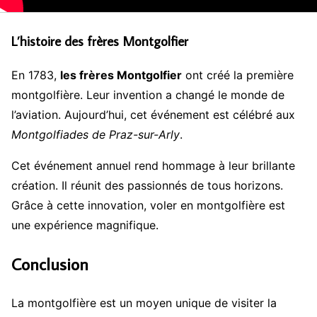
L’histoire des frères Montgolfier
En 1783,
les frères Montgolfier
ont créé la première
montgolfière. Leur invention a changé le monde de
l’aviation. Aujourd’hui, cet événement est célébré aux
Montgolfiades de Praz-sur-Arly
.
Cet événement annuel rend hommage à leur brillante
création. Il réunit des passionnés de tous horizons.
Grâce à cette innovation, voler en montgolfière est
une expérience magnifique.
Conclusion
La montgolfière est un moyen unique de visiter la