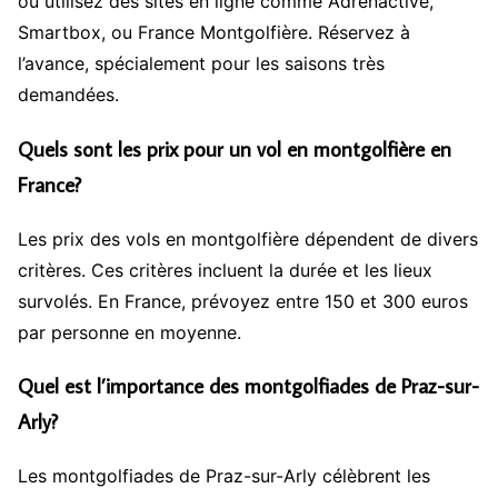
ou utilisez des sites en ligne comme Adrenactive,
Smartbox, ou France Montgolfière. Réservez à
l’avance, spécialement pour les saisons très
demandées.
Quels sont les prix pour un vol en montgolfière en
France?
Les prix des vols en montgolfière dépendent de divers
critères. Ces critères incluent la durée et les lieux
survolés. En France, prévoyez entre 150 et 300 euros
par personne en moyenne.
Quel est l’importance des montgolfiades de Praz-sur-
Arly?
Les montgolfiades de Praz-sur-Arly célèbrent les