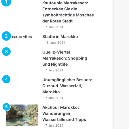
Koutoubia Marrakesch:
Entdecken Sie die
symbolträchtige Moschee
der Roten Stadt
7. Juni 2024
Städte in Marokko
16. Juni 2024
Gueliz-Viertel
Marrakesch: Shopping
und Nightlife
7. Juni 2024
Unumgänglicher Besuch:
Ouzoud-Wasserfall,
Marokko.
7. Juni 2024
Akchour Marokko:
Wanderungen,
Wasserfälle und Tipps
7. Juni 2024