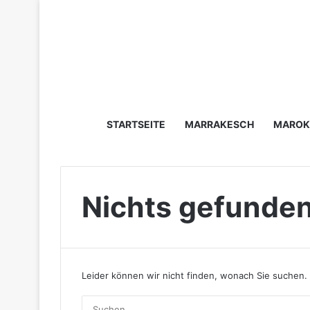
STARTSEITE
MARRAKESCH
MAROK
Nichts gefunde
Leider können wir nicht finden, wonach Sie suchen. 