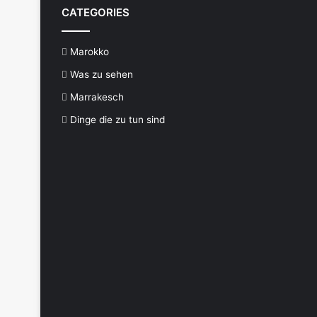
CATEGORIES
Marokko
Was zu sehen
Marrakesch
Dinge die zu tun sind