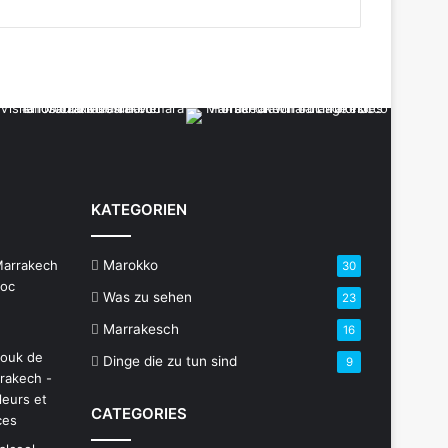
KATEGORIEN
Marokko
30
Was zu sehen
23
Marrakesch
16
Dinge die zu tun sind
9
CATEGORIES