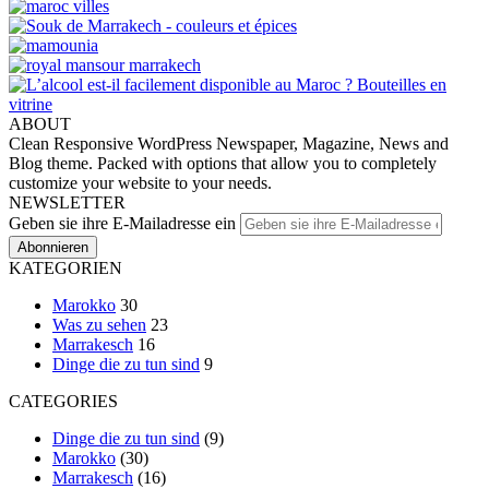
ABOUT
Clean Responsive WordPress Newspaper, Magazine, News and
Blog theme. Packed with options that allow you to completely
customize your website to your needs.
NEWSLETTER
Geben sie ihre E-Mailadresse ein
KATEGORIEN
Marokko
30
Was zu sehen
23
Marrakesch
16
Dinge die zu tun sind
9
CATEGORIES
Dinge die zu tun sind
(9)
Marokko
(30)
Marrakesch
(16)