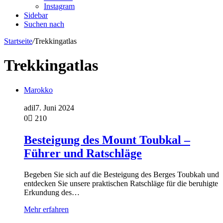
Instagram
Sidebar
Suchen nach
Startseite
/
Trekkingatlas
Trekkingatlas
Marokko
adil
7. Juni 2024
0
210
Besteigung des Mount Toubkal –
Führer und Ratschläge
Begeben Sie sich auf die Besteigung des Berges Toubkah und
entdecken Sie unsere praktischen Ratschläge für die beruhigte
Erkundung des…
Mehr erfahren