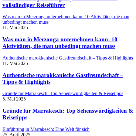
vollständiger Reiseführer
Was man in Merzouga unternehmen kann: 10 Aktivitäten, die man
unbedingt machen muss
11. Mai 2025
Was man in Merzouga unternehmen kann: 10
Aktivitäten, die man unbedingt machen muss
Authentische marokkanische Gastfreundschaft – Tipps & Highlights
11. Mai 2025
Authentische marokkanische Gastfreundschaft –
Tipps & Highlights
Gründe für Marrakesch: Top Sehenswürdigkeiten & Reisetipps
5. Mai 2025
Gründe für Marrakesch: Top Sehenswürdigkeiten &
Reisetipps
Einführung in Marrakesch: Eine Welt für sich
25. April 2025