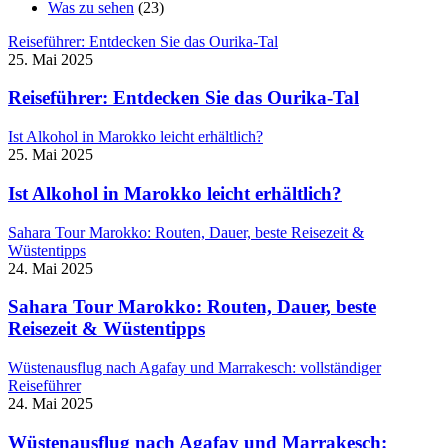
Was zu sehen
(23)
Reiseführer: Entdecken Sie das Ourika-Tal
25. Mai 2025
Reiseführer: Entdecken Sie das Ourika-Tal
Ist Alkohol in Marokko leicht erhältlich?
25. Mai 2025
Ist Alkohol in Marokko leicht erhältlich?
Sahara Tour Marokko: Routen, Dauer, beste Reisezeit &
Wüstentipps
24. Mai 2025
Sahara Tour Marokko: Routen, Dauer, beste
Reisezeit & Wüstentipps
Wüstenausflug nach Agafay und Marrakesch: vollständiger
Reiseführer
24. Mai 2025
Wüstenausflug nach Agafay und Marrakesch: