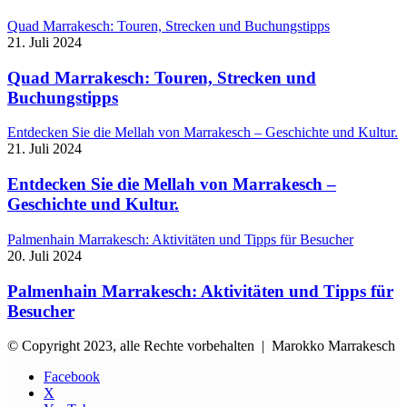
Quad Marrakesch: Touren, Strecken und Buchungstipps
21. Juli 2024
Quad Marrakesch: Touren, Strecken und
Buchungstipps
Entdecken Sie die Mellah von Marrakesch – Geschichte und Kultur.
21. Juli 2024
Entdecken Sie die Mellah von Marrakesch –
Geschichte und Kultur.
Palmenhain Marrakesch: Aktivitäten und Tipps für Besucher
20. Juli 2024
Palmenhain Marrakesch: Aktivitäten und Tipps für
Besucher
© Copyright 2023, alle Rechte vorbehalten | Marokko Marrakesch
Facebook
X