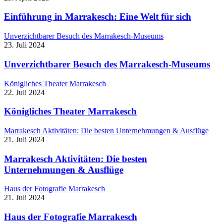
Einführung in Marrakesch: Eine Welt für sich
Unverzichtbarer Besuch des Marrakesch-Museums
23. Juli 2024
Unverzichtbarer Besuch des Marrakesch-Museums
Königliches Theater Marrakesch
22. Juli 2024
Königliches Theater Marrakesch
Marrakesch Aktivitäten: Die besten Unternehmungen & Ausflüge
21. Juli 2024
Marrakesch Aktivitäten: Die besten
Unternehmungen & Ausflüge
Haus der Fotografie Marrakesch
21. Juli 2024
Haus der Fotografie Marrakesch