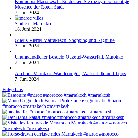
Koutoubia Marrakesch: Entdecken Sie die symbolträchtige
Moschee der Roten Stadt
7. Juni 2024
Städte in Marokko
16. Juni 2024
Gueliz-Viertel Marrakesch: Shopping und Nightlife
7. Juni 2024
Unumgänglicher Besuch: Ouzoud-Wasserfall, Marokko.
7. Juni 2024
Akchour Marokko: Wanderungen, Wasserfälle und Tipps
7. Juni 2024
Folge Uns