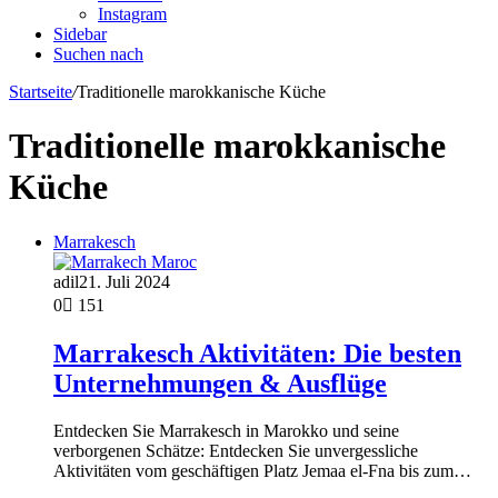
Instagram
Sidebar
Suchen nach
Startseite
/
Traditionelle marokkanische Küche
Traditionelle marokkanische
Küche
Marrakesch
adil
21. Juli 2024
0
151
Marrakesch Aktivitäten: Die besten
Unternehmungen & Ausflüge
Entdecken Sie Marrakesch in Marokko und seine
verborgenen Schätze: Entdecken Sie unvergessliche
Aktivitäten vom geschäftigen Platz Jemaa el-Fna bis zum…