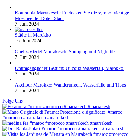
Koutoubia Marrakesch: Entdecken Sie die symbolträchtige
Moschee der Roten Stadt
7. Juni 2024
Städte in Marokko
16. Juni 2024
Gueliz-Viertel Marrakesch: Shopping und Nightlife
7. Juni 2024
Unumgänglicher Besuch: Ouzoud-Wasserfall, Marokko.
7. Juni 2024
Akchour Marokko: Wanderungen, Wasserfälle und Tipps
7. Juni 2024
Folge Uns