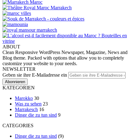
ABOUT
Clean Responsive WordPress Newspaper, Magazine, News and
Blog theme. Packed with options that allow you to completely
customize your website to your needs.
NEWSLETTER
Geben sie ihre E-Mailadresse ein
KATEGORIEN
Marokko
30
Was zu sehen
23
Marrakesch
16
Dinge die zu tun sind
9
CATEGORIES
Dinge die zu tun sind
(9)