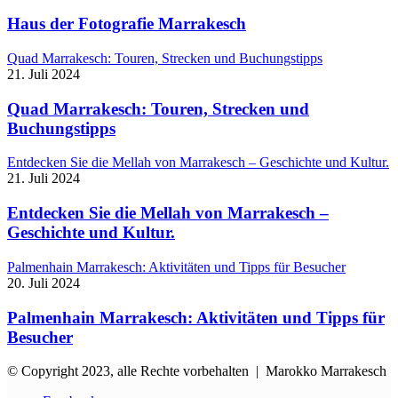
Haus der Fotografie Marrakesch
Quad Marrakesch: Touren, Strecken und Buchungstipps
21. Juli 2024
Quad Marrakesch: Touren, Strecken und
Buchungstipps
Entdecken Sie die Mellah von Marrakesch – Geschichte und Kultur.
21. Juli 2024
Entdecken Sie die Mellah von Marrakesch –
Geschichte und Kultur.
Palmenhain Marrakesch: Aktivitäten und Tipps für Besucher
20. Juli 2024
Palmenhain Marrakesch: Aktivitäten und Tipps für
Besucher
© Copyright 2023, alle Rechte vorbehalten | Marokko Marrakesch