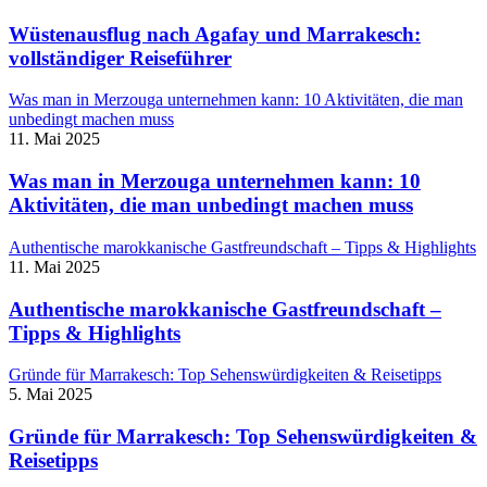
Wüstenausflug nach Agafay und Marrakesch:
vollständiger Reiseführer
Was man in Merzouga unternehmen kann: 10 Aktivitäten, die man
unbedingt machen muss
11. Mai 2025
Was man in Merzouga unternehmen kann: 10
Aktivitäten, die man unbedingt machen muss
Authentische marokkanische Gastfreundschaft – Tipps & Highlights
11. Mai 2025
Authentische marokkanische Gastfreundschaft –
Tipps & Highlights
Gründe für Marrakesch: Top Sehenswürdigkeiten & Reisetipps
5. Mai 2025
Gründe für Marrakesch: Top Sehenswürdigkeiten &
Reisetipps