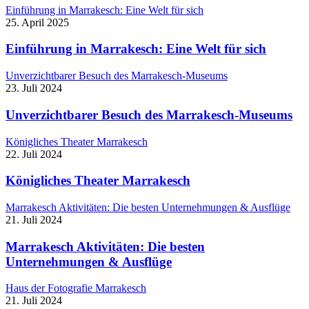
Einführung in Marrakesch: Eine Welt für sich
25. April 2025
Einführung in Marrakesch: Eine Welt für sich
Unverzichtbarer Besuch des Marrakesch-Museums
23. Juli 2024
Unverzichtbarer Besuch des Marrakesch-Museums
Königliches Theater Marrakesch
22. Juli 2024
Königliches Theater Marrakesch
Marrakesch Aktivitäten: Die besten Unternehmungen & Ausflüge
21. Juli 2024
Marrakesch Aktivitäten: Die besten
Unternehmungen & Ausflüge
Haus der Fotografie Marrakesch
21. Juli 2024