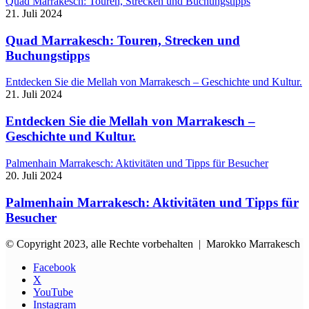
Quad Marrakesch: Touren, Strecken und Buchungstipps
21. Juli 2024
Quad Marrakesch: Touren, Strecken und
Buchungstipps
Entdecken Sie die Mellah von Marrakesch – Geschichte und Kultur.
21. Juli 2024
Entdecken Sie die Mellah von Marrakesch –
Geschichte und Kultur.
Palmenhain Marrakesch: Aktivitäten und Tipps für Besucher
20. Juli 2024
Palmenhain Marrakesch: Aktivitäten und Tipps für
Besucher
© Copyright 2023, alle Rechte vorbehalten | Marokko Marrakesch
Facebook
X
YouTube
Instagram