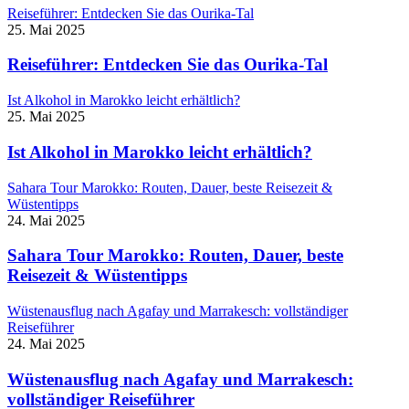
Reiseführer: Entdecken Sie das Ourika-Tal
25. Mai 2025
Reiseführer: Entdecken Sie das Ourika-Tal
Ist Alkohol in Marokko leicht erhältlich?
25. Mai 2025
Ist Alkohol in Marokko leicht erhältlich?
Sahara Tour Marokko: Routen, Dauer, beste Reisezeit &
Wüstentipps
24. Mai 2025
Sahara Tour Marokko: Routen, Dauer, beste
Reisezeit & Wüstentipps
Wüstenausflug nach Agafay und Marrakesch: vollständiger
Reiseführer
24. Mai 2025
Wüstenausflug nach Agafay und Marrakesch:
vollständiger Reiseführer