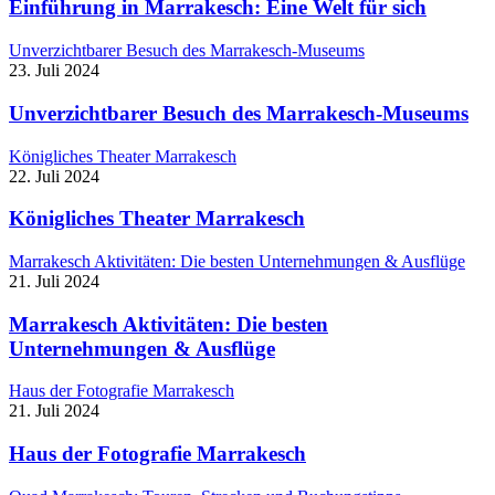
Einführung in Marrakesch: Eine Welt für sich
Unverzichtbarer Besuch des Marrakesch-Museums
23. Juli 2024
Unverzichtbarer Besuch des Marrakesch-Museums
Königliches Theater Marrakesch
22. Juli 2024
Königliches Theater Marrakesch
Marrakesch Aktivitäten: Die besten Unternehmungen & Ausflüge
21. Juli 2024
Marrakesch Aktivitäten: Die besten
Unternehmungen & Ausflüge
Haus der Fotografie Marrakesch
21. Juli 2024
Haus der Fotografie Marrakesch