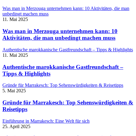
Was man in Merzouga unternehmen kann: 10 Aktivitäten, die man
unbedingt machen muss
11. Mai 2025
Was man in Merzouga unternehmen kann: 10
Aktivitäten, die man unbedingt machen muss
Authentische marokkanische Gastfreundschaft – Tipps & Highlights
11. Mai 2025
Authentische marokkanische Gastfreundschaft –
Tipps & Highlights
Gründe für Marrakesch: Top Sehenswürdigkeiten & Reisetipps
5. Mai 2025
Gründe für Marrakesch: Top Sehenswürdigkeiten &
Reisetipps
Einführung in Marrakesch: Eine Welt für sich
25. April 2025