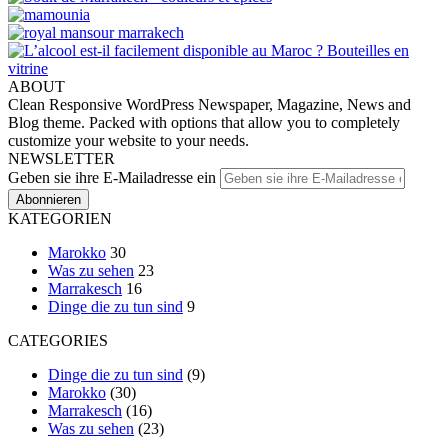
ABOUT
Clean Responsive WordPress Newspaper, Magazine, News and
Blog theme. Packed with options that allow you to completely
customize your website to your needs.
NEWSLETTER
Geben sie ihre E-Mailadresse ein
KATEGORIEN
Marokko
30
Was zu sehen
23
Marrakesch
16
Dinge die zu tun sind
9
CATEGORIES
Dinge die zu tun sind
(9)
Marokko
(30)
Marrakesch
(16)
Was zu sehen
(23)