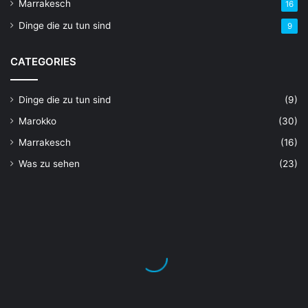
Marrakesch
16
Dinge die zu tun sind
9
CATEGORIES
Dinge die zu tun sind
(9)
Marokko
(30)
Marrakesch
(16)
Was zu sehen
(23)