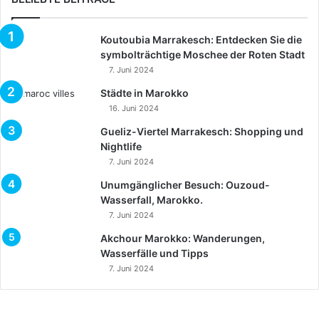
Koutoubia Marrakesch: Entdecken Sie die
symbolträchtige Moschee der Roten Stadt
7. Juni 2024
Städte in Marokko
16. Juni 2024
Gueliz-Viertel Marrakesch: Shopping und
Nightlife
7. Juni 2024
Unumgänglicher Besuch: Ouzoud-
Wasserfall, Marokko.
7. Juni 2024
Akchour Marokko: Wanderungen,
Wasserfälle und Tipps
7. Juni 2024